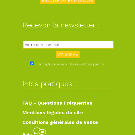
Recevoir la newsletter :
J'accepte de recevoir les newsletters par mail
Infos pratiques :
FAQ - Questions Fréquentes
Mentions légales du site
Conditions générales de vente
Avis