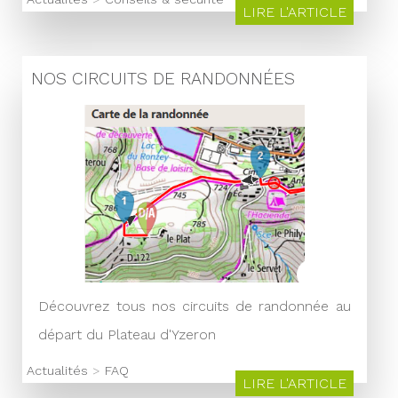
LIRE L'ARTICLE
NOS CIRCUITS DE RANDONNÉES
Découvrez tous nos circuits de randonnée au
départ du Plateau d'Yzeron
Actualités
>
FAQ
LIRE L'ARTICLE