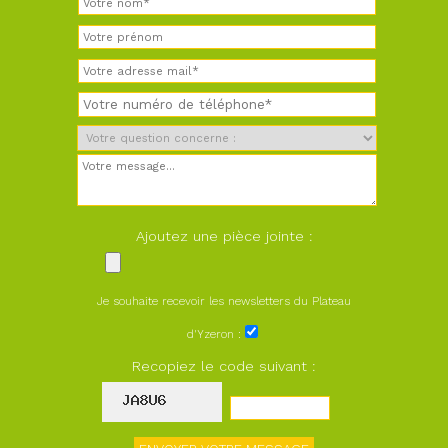
Ajoutez une pièce jointe :
Je souhaite recevoir les newsletters du Plateau
d'Yzeron :
Recopiez le code suivant :