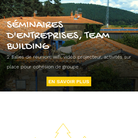
SÉMINAIRES
D'ENTREPRISES, TEAM
BUILDING
2 salles de réunion, wifi, vidéo projecteur, activités sur
place pour cohésion de groupe ...
EN SAVOIR PLUS