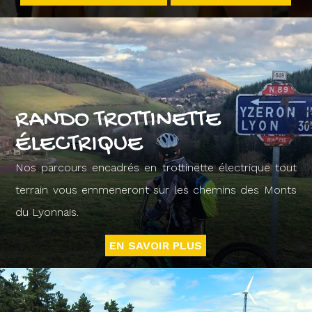
RANDO TROTTINETTE
ÉLECTRIQUE
Nos parcours encadrés en trottinette électrique tout
terrain vous emmeneront sur les chemins des Monts
du Lyonnais.
EN SAVOIR PLUS