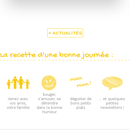
+ ACTUALITÉS
La recette d'une bonne journée :
bouger,
Venez avec
s'amuser, se
déguster de
... et quelques
vos amis,
détendre
bons petits
petites
votre famille
dans la bonne
plats
newsletters !
humeur