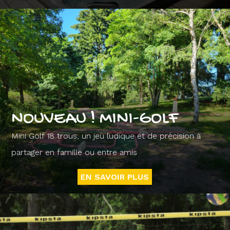
NOUVEAU ! MINI-GOLF
Mini Golf 18 trous, un jeu ludique et de précision à
partager en famille ou entre amis
EN SAVOIR PLUS