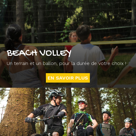
BEACH VOLLEY
Un terrain et un ballon, pour la durée de votre choix !
EN SAVOIR PLUS