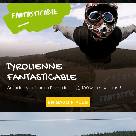
TYROLIENNE
FANTASTICABLE
Grande tyrolienne d'1km de long, 100% sensations !
EN SAVOIR PLUS