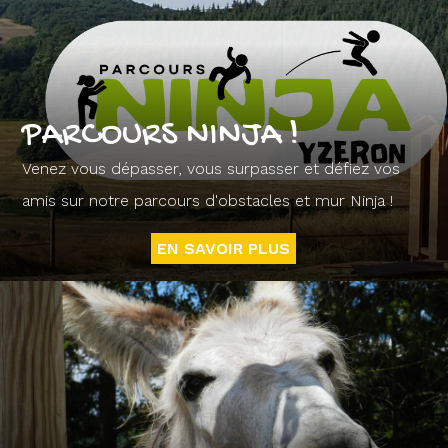
PARCOURS NINJA !
Venez vous dépasser, vous surpasser et défiez vos
amis sur notre parcours d'obstacles et mur Ninja !
EN SAVOIR PLUS