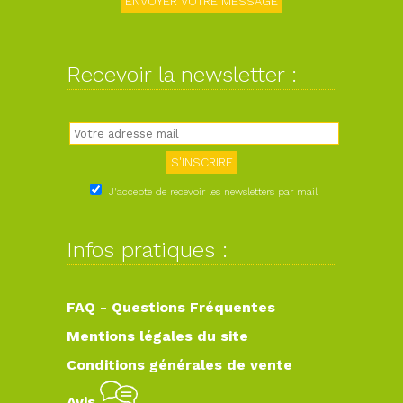
Recevoir la newsletter :
J'accepte de recevoir les newsletters par mail
Infos pratiques :
FAQ - Questions Fréquentes
Mentions légales du site
Conditions générales de vente
Avis