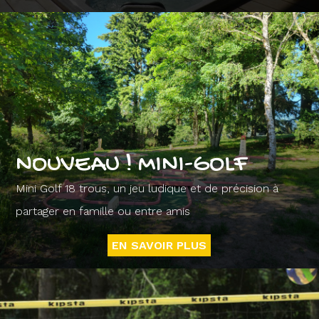
NOUVEAU ! MINI-GOLF
Mini Golf 18 trous, un jeu ludique et de précision à
partager en famille ou entre amis
EN SAVOIR PLUS