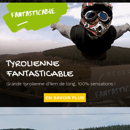
TYROLIENNE
FANTASTICABLE
Grande tyrolienne d'1km de long, 100% sensations !
EN SAVOIR PLUS