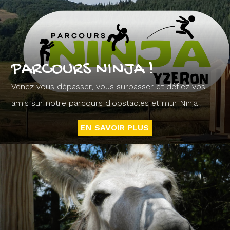
PARCOURS NINJA !
Venez vous dépasser, vous surpasser et défiez vos
amis sur notre parcours d'obstacles et mur Ninja !
EN SAVOIR PLUS