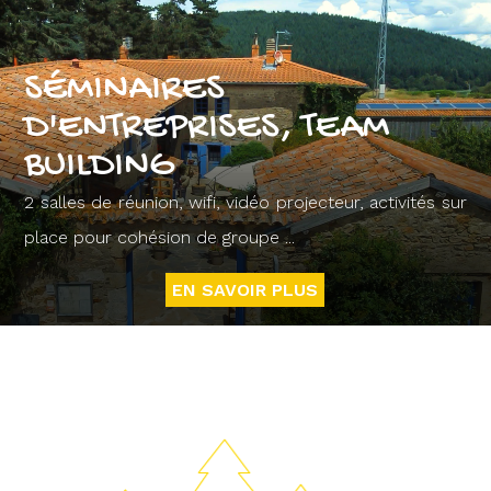
SÉMINAIRES
D'ENTREPRISES, TEAM
BUILDING
2 salles de réunion, wifi, vidéo projecteur, activités sur
place pour cohésion de groupe ...
EN SAVOIR PLUS