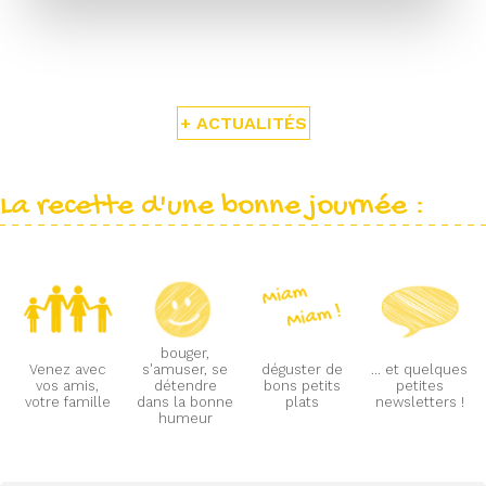
+ ACTUALITÉS
La recette d'une bonne journée :
bouger,
Venez avec
s'amuser, se
déguster de
... et quelques
vos amis,
détendre
bons petits
petites
votre famille
dans la bonne
plats
newsletters !
humeur