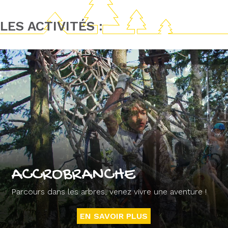
LES ACTIVITÉS :
ACCROBRANCHE
Parcours dans les arbres, venez vivre une aventure !
EN SAVOIR PLUS