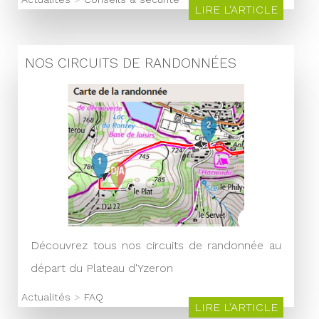
LIRE L'ARTICLE
NOS CIRCUITS DE RANDONNÉES
Découvrez tous nos circuits de randonnée au
départ du Plateau d'Yzeron
Actualités
>
FAQ
LIRE L'ARTICLE