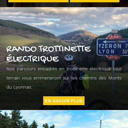
RANDO TROTTINETTE
ÉLECTRIQUE
Nos parcours encadrés en trottinette électrique tout
terrain vous emmeneront sur les chemins des Monts
du Lyonnais.
EN SAVOIR PLUS