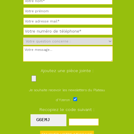
Ajoutez une pièce jointe :
Je souhaite recevoir les newsletters du Plateau
d'Yzeron :
Recopiez le code suivant :