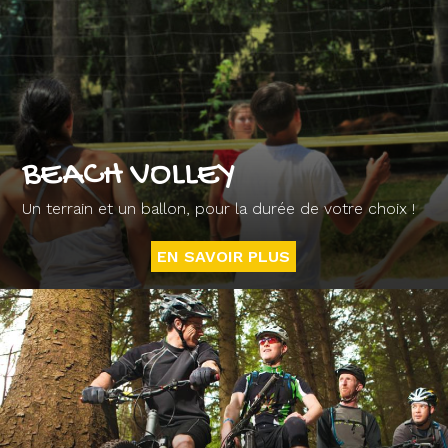
BEACH VOLLEY
Un terrain et un ballon, pour la durée de votre choix !
EN SAVOIR PLUS