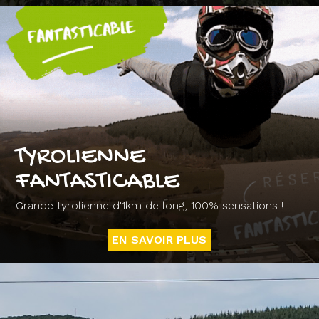
TYROLIENNE
FANTASTICABLE
Grande tyrolienne d'1km de long, 100% sensations !
EN SAVOIR PLUS