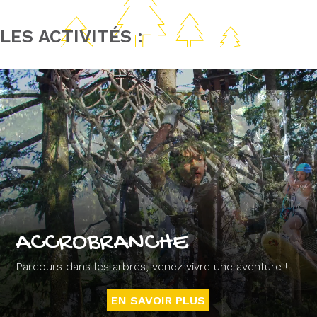
LES ACTIVITÉS :
ACCROBRANCHE
Parcours dans les arbres, venez vivre une aventure !
EN SAVOIR PLUS