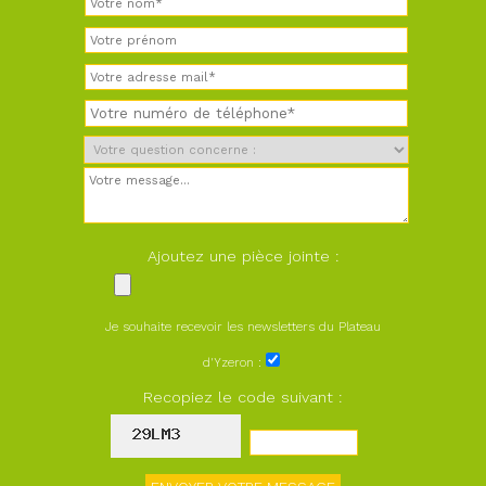
Ajoutez une pièce jointe :
Je souhaite recevoir les newsletters du Plateau
d'Yzeron :
Recopiez le code suivant :