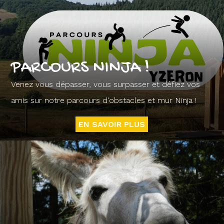
PARCOURS NINJA !
Venez vous dépasser, vous surpasser et défiez vos
amis sur notre parcours d'obstacles et mur Ninja !
EN SAVOIR PLUS