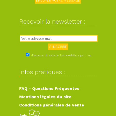
Recevoir la newsletter :
J'accepte de recevoir les newsletters par mail
Infos pratiques :
FAQ - Questions Fréquentes
Mentions légales du site
Conditions générales de vente
Avis