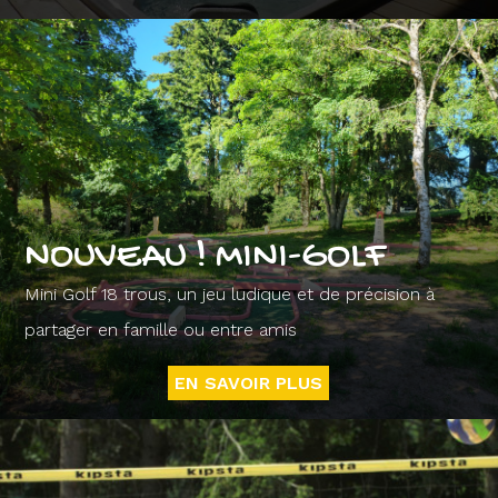
NOUVEAU ! MINI-GOLF
Mini Golf 18 trous, un jeu ludique et de précision à
partager en famille ou entre amis
EN SAVOIR PLUS