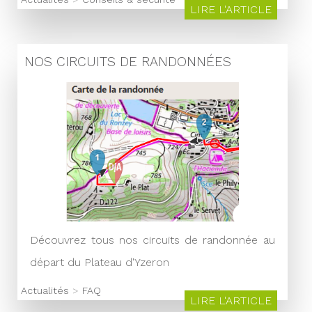
LIRE L'ARTICLE
NOS CIRCUITS DE RANDONNÉES
Découvrez tous nos circuits de randonnée au
départ du Plateau d'Yzeron
Actualités
>
FAQ
LIRE L'ARTICLE