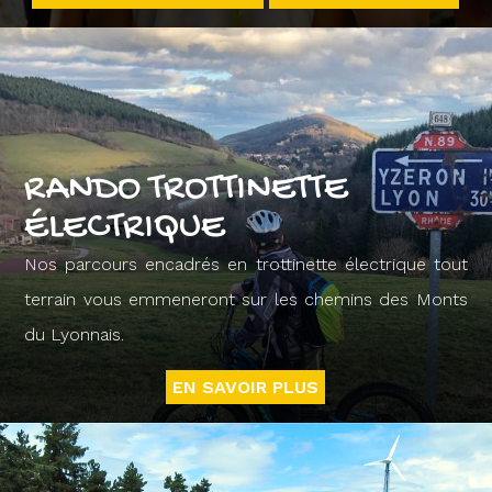
RANDO TROTTINETTE
ÉLECTRIQUE
Nos parcours encadrés en trottinette électrique tout
terrain vous emmeneront sur les chemins des Monts
du Lyonnais.
EN SAVOIR PLUS