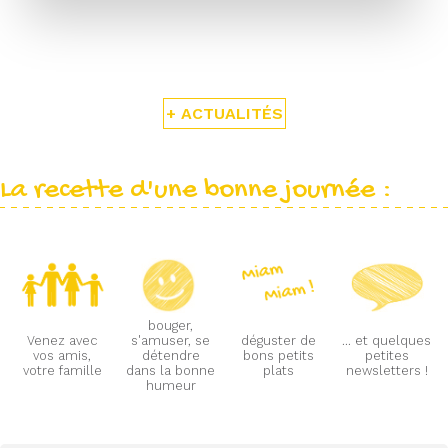
+ ACTUALITÉS
La recette d'une bonne journée :
bouger,
Venez avec
s'amuser, se
déguster de
... et quelques
vos amis,
détendre
bons petits
petites
votre famille
dans la bonne
plats
newsletters !
humeur