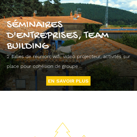
SÉMINAIRES
D'ENTREPRISES, TEAM
BUILDING
2 salles de réunion, wifi, vidéo projecteur, activités sur
place pour cohésion de groupe ...
EN SAVOIR PLUS