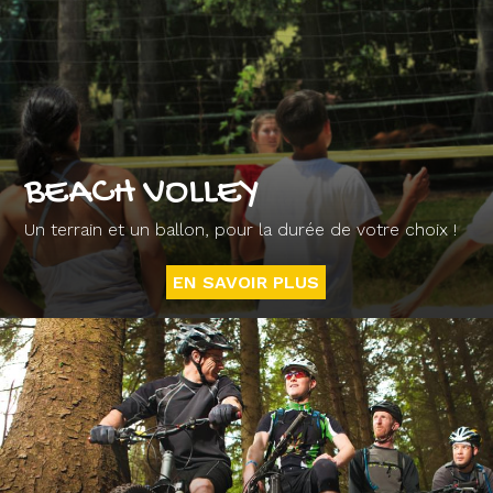
BEACH VOLLEY
Un terrain et un ballon, pour la durée de votre choix !
EN SAVOIR PLUS