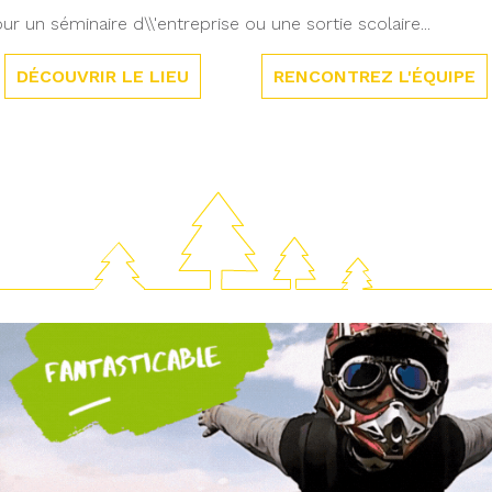
ur un séminaire d\\'entreprise ou une sortie scolaire...
DÉCOUVRIR LE LIEU
RENCONTREZ L'ÉQUIPE