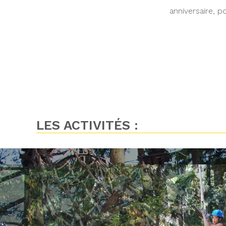
anniversaire, po
LES ACTIVITÉS :