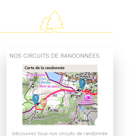
NOS CIRCUITS DE RANDONNÉES
Découvrez tous nos circuits de randonnée