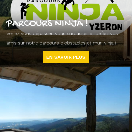
PARCOURS NINJA !
Venez vous dépasser, vous surpasser et défiez vos
amis sur notre parcours d'obstacles et mur Ninja !
EN SAVOIR PLUS