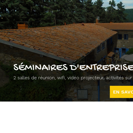
SÉMINAIRES D'ENTREPRISE
2 salles de réunion, wifi, vidéo projecteur, activités s
EN SAVO