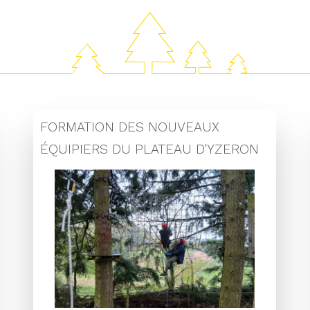
FORMATION DES NOUVEAUX
ÉQUIPIERS DU PLATEAU D'YZERON