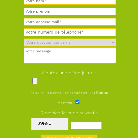
Ajoutez une pièce jointe :
Je souhaite recevoir les newsletters du Plateau
d'Yzeron :
Recopiez le code suivant :