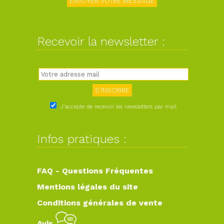
Recevoir la newsletter :
J'accepte de recevoir les newsletters par mail
Infos pratiques :
FAQ - Questions Fréquentes
Mentions légales du site
Conditions générales de vente
Avis