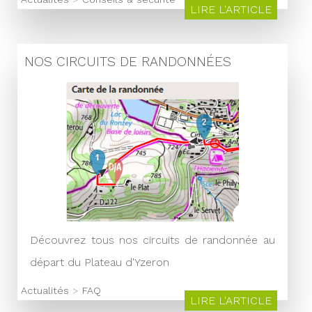
LIRE L'ARTICLE
NOS CIRCUITS DE RANDONNÉES
Découvrez tous nos circuits de randonnée au
départ du Plateau d'Yzeron
Actualités
>
FAQ
LIRE L'ARTICLE