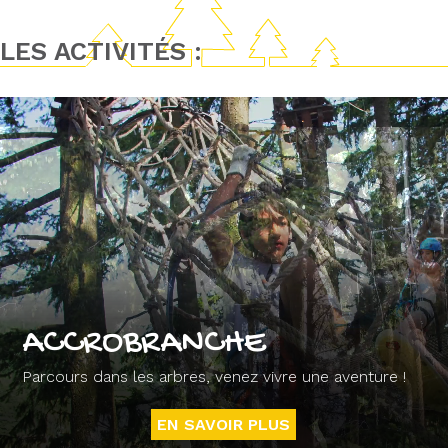
LES ACTIVITÉS :
ACCROBRANCHE
Parcours dans les arbres, venez vivre une aventure !
EN SAVOIR PLUS