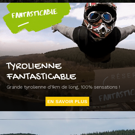
TYROLIENNE
FANTASTICABLE
Grande tyrolienne d'1km de long, 100% sensations !
EN SAVOIR PLUS