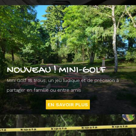
NOUVEAU ! MINI-GOLF
Mini Golf 18 trous, un jeu ludique et de précision à
partager en famille ou entre amis
EN SAVOIR PLUS