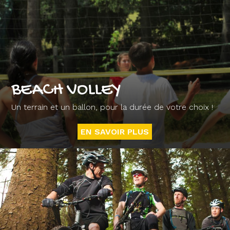
BEACH VOLLEY
Un terrain et un ballon, pour la durée de votre choix !
EN SAVOIR PLUS