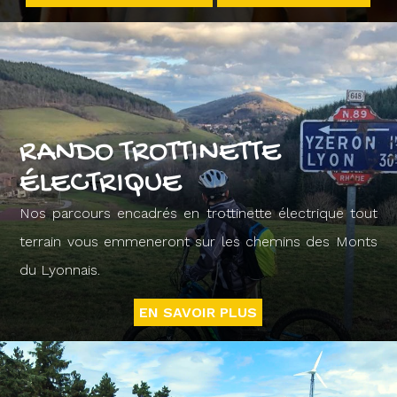
RANDO TROTTINETTE
ÉLECTRIQUE
Nos parcours encadrés en trottinette électrique tout
terrain vous emmeneront sur les chemins des Monts
du Lyonnais.
EN SAVOIR PLUS