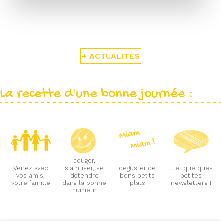
+ ACTUALITÉS
La recette d'une bonne journée :
bouger,
Venez avec
s'amuser, se
déguster de
... et quelques
vos amis,
détendre
bons petits
petites
votre famille
dans la bonne
plats
newsletters !
humeur