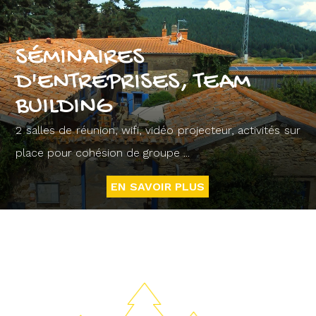
SÉMINAIRES
D'ENTREPRISES, TEAM
BUILDING
2 salles de réunion, wifi, vidéo projecteur, activités sur
place pour cohésion de groupe ...
EN SAVOIR PLUS