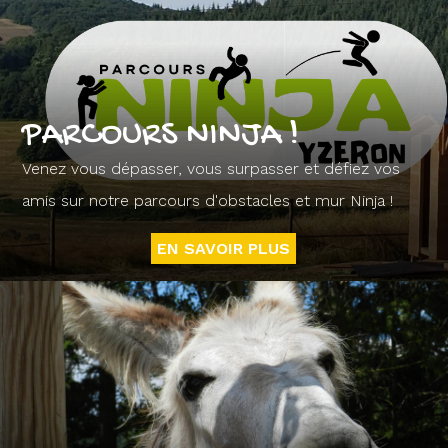
PARCOURS NINJA !
Venez vous dépasser, vous surpasser et défiez vos
amis sur notre parcours d'obstacles et mur Ninja !
EN SAVOIR PLUS