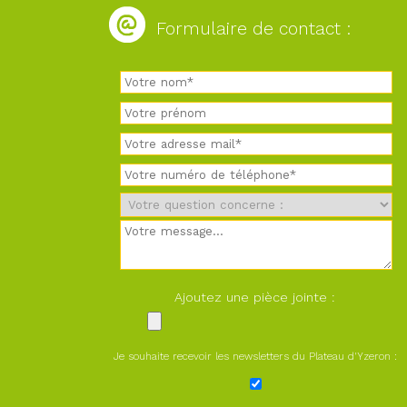
Formulaire de contact :
Ajoutez une pièce jointe :
Je souhaite recevoir les newsletters du Plateau d'Yzeron :