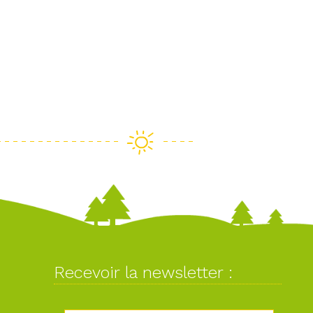
Recevoir la newsletter :