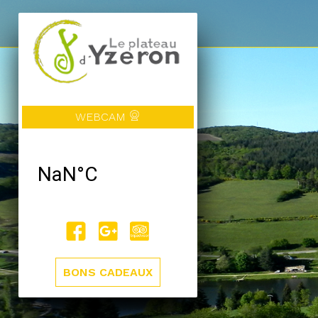
WEBCAM
BONS CADEAUX