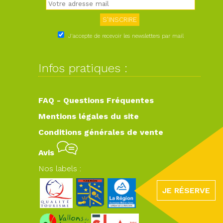
J'accepte de recevoir les newsletters par mail
Infos pratiques :
FAQ - Questions Fréquentes
Mentions légales du site
Conditions générales de vente
Avis
Nos labels :
JE RÉSERVE