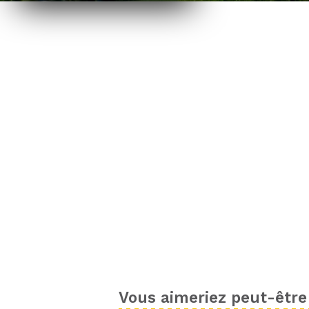
Vous aimeriez peut-être 