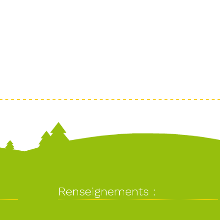
Renseignements :