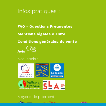
Infos pratiques :
FAQ - Questions Fréquentes
Mentions légales du site
Conditions générales de vente
Avis
Nos labels :
Moyens de paiement :