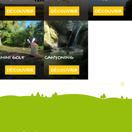
DÉCOUVRIR
DÉCOUVRIR
DÉCOUVRIR
MINI GOLF
CANYONING
DÉCOUVRIR
DÉCOUVRIR