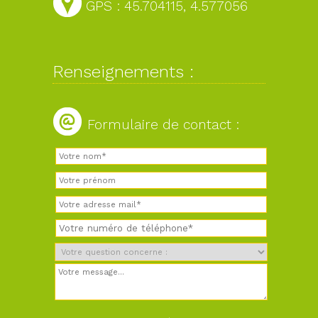
GPS : 45.704115, 4.577056
Renseignements :
Formulaire de contact :