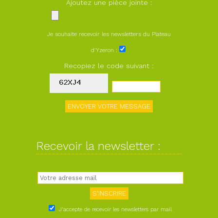
Ajoutez une pièce jointe :
Je souhaite recevoir les newsletters du Plateau
d'Yzeron :
Recopiez le code suivant :
Recevoir la newsletter :
J'accepte de recevoir les newsletters par mail