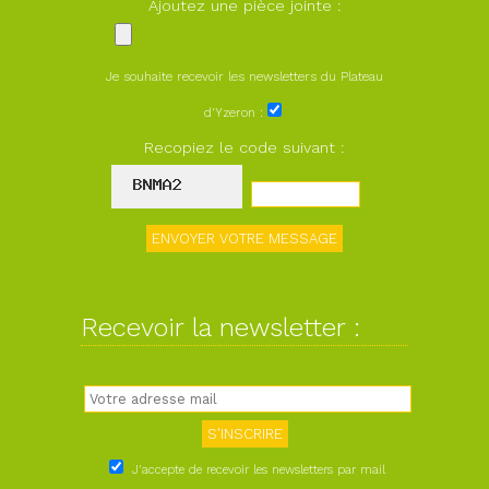
Ajoutez une pièce jointe :
Je souhaite recevoir les newsletters du Plateau
d'Yzeron :
Recopiez le code suivant :
Recevoir la newsletter :
J'accepte de recevoir les newsletters par mail