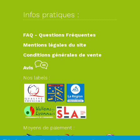
Infos pratiques :
FAQ - Questions Fréquentes
Mentions légales du site
Conditions générales de vente
Avis
Nos labels :
Moyens de paiement :