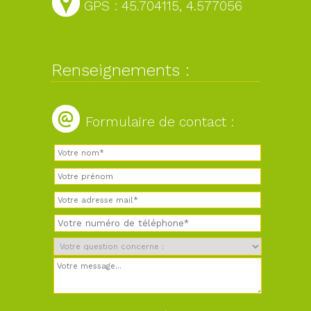
GPS : 45.704115, 4.577056
Renseignements :
Formulaire de contact :