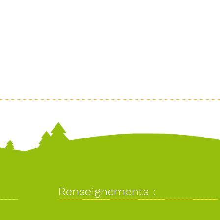
Renseignements :