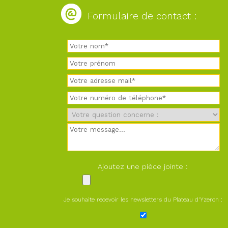
Formulaire de contact :
Ajoutez une pièce jointe :
Je souhaite recevoir les newsletters du Plateau d'Yzeron :