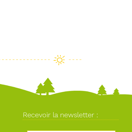
Recevoir la newsletter :