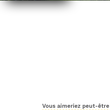
Vous aimeriez peut-être 