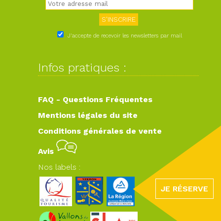
J'accepte de recevoir les newsletters par mail
Infos pratiques :
FAQ - Questions Fréquentes
Mentions légales du site
Conditions générales de vente
Avis
Nos labels :
JE RÉSERVE