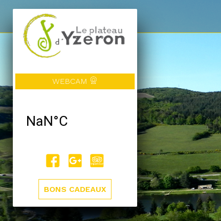
WEBCAM
BONS CADEAUX