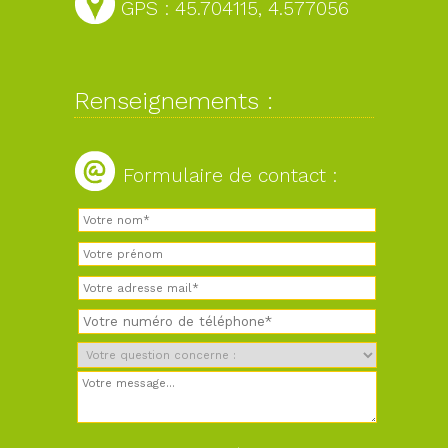
GPS : 45.704115, 4.577056
Renseignements :
Formulaire de contact :