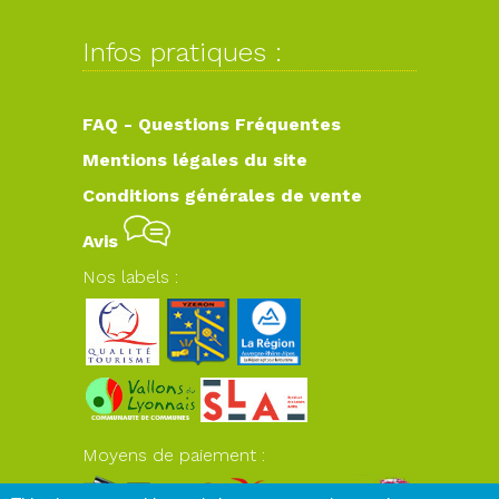
Infos pratiques :
FAQ - Questions Fréquentes
Mentions légales du site
Conditions générales de vente
Avis
Nos labels :
Moyens de paiement :