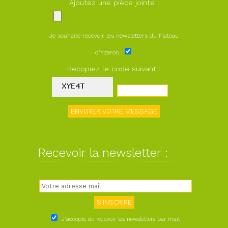
Ajoutez une pièce jointe :
Je souhaite recevoir les newsletters du Plateau
d'Yzeron :
Recopiez le code suivant :
Recevoir la newsletter :
J'accepte de recevoir les newsletters par mail