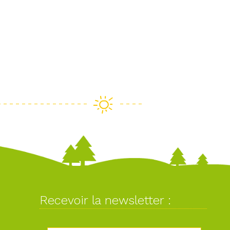
Recevoir la newsletter :