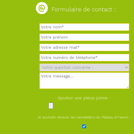
Formulaire de contact :
Ajoutez une pièce jointe :
Je souhaite recevoir les newsletters du Plateau d'Yzeron :