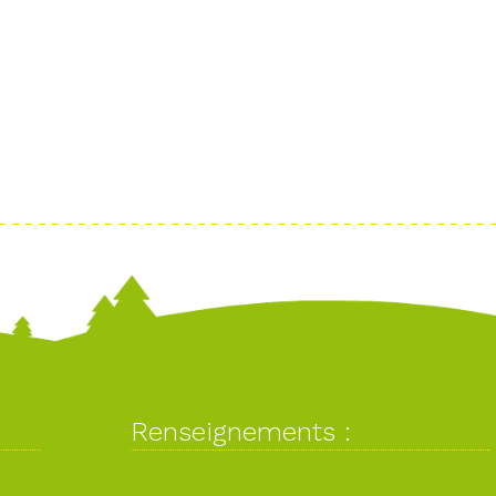
Renseignements :