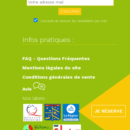
J'accepte de recevoir les newsletters par mail
Infos pratiques :
FAQ - Questions Fréquentes
Mentions légales du site
Conditions générales de vente
Avis
Nos labels :
JE RÉSERVE