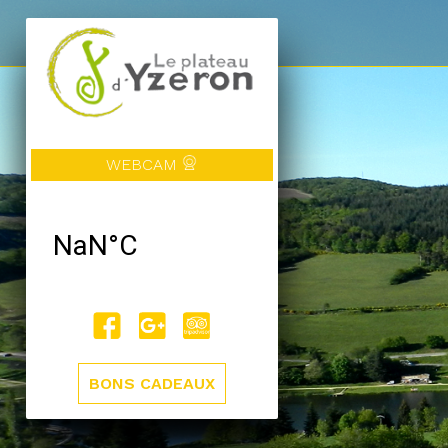
WEBCAM
BONS CADEAUX