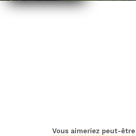
Vous aimeriez peut-être 