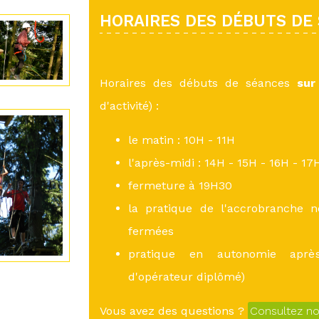
HORAIRES DES DÉBUTS DE
Horaires des débuts de séances
sur
d'activité) :
le matin : 10H - 11H
l'après-midi : 14H - 15H - 16H - 17
fermeture à 19H30
la pratique de l'accrobranche n
fermées
pratique en autonomie après
d'opérateur diplômé)
Vous avez des questions ?
Consultez n