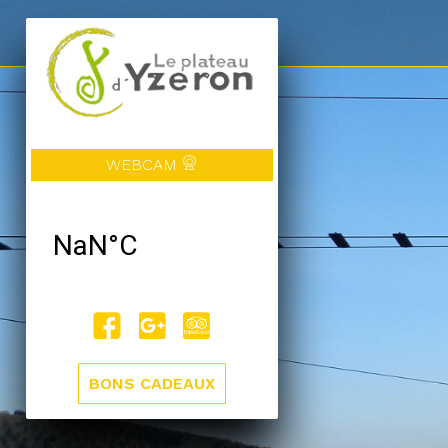
WEBCAM
BONS CADEAUX