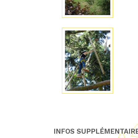
INFOS SUPPLÉMENTAIR