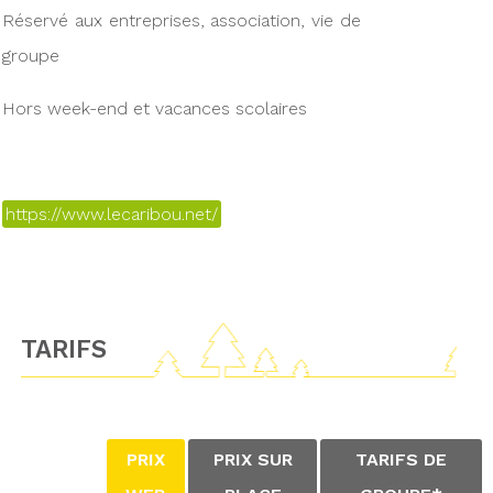
Réservé aux entreprises, association, vie de
groupe
Hors week-end et vacances scolaires
https://www.lecaribou.net/
TARIFS
PRIX
PRIX SUR
TARIFS DE