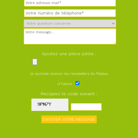
Ajoutez une pièce jointe :
Je souhaite recevoir les newsletters du Plateau
d'Yzeron :
Recopiez le code suivant :