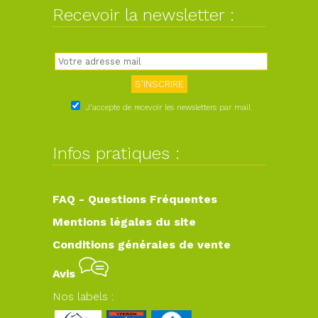
Recevoir la newsletter :
J'accepte de recevoir les newsletters par mail
Infos pratiques :
FAQ - Questions Fréquentes
Mentions légales du site
Conditions générales de vente
Avis
Nos labels :