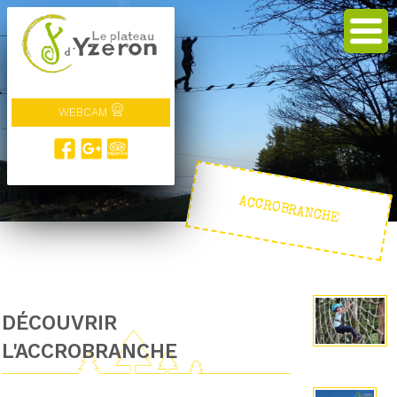
WEBCAM
ACCROBRANCHE
DÉCOUVRIR
L'ACCROBRANCHE