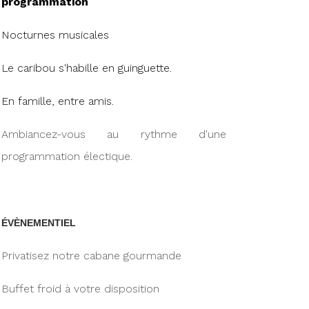
programmation
Nocturnes musicales
Le caribou s'habille en guinguette.
En famille, entre amis.
Ambiancez-vous au rythme d'une
programmation électique.
ÉVÈNEMENTIEL
Privatisez notre cabane gourmande
Buffet froid à votre disposition