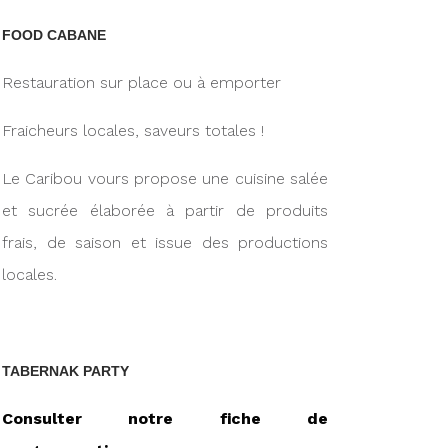
FOOD CABANE
Restauration sur place ou à emporter
Fraicheurs locales, saveurs totales !
Le Caribou vours propose une cuisine salée
et sucrée élaborée à partir de produits
frais, de saison et issue des productions
locales.
TABERNAK PARTY
Consulter notre fiche de