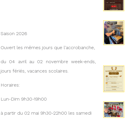
Saison 2026
Ouvert les mêmes jours que l'accrobanche,
du 04 avril au 02 novembre week-ends,
jours fériés, vacances scolaires.
Horaires:
Lun-Dim 9h30-19h00
à partir du 02 mai 9h30-22h00 les samedi