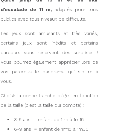
d'escalade de 11 m,
adaptés pour tous
publics avec tous niveaux de difficulté.
Les jeux sont amusants et très variés,
certains jeux sont inédits et certains
parcours vous réservent des surprises !
Vous pourrez également apprécier lors de
vos parcrous le panorama qui s'offre à
vous.
Choisir la bonne tranche d'âge en fonction
de la taille (c'est la taille qui compte) :
3-5 ans = enfant de 1 m à 1m15
6-9 ans = enfant de 1m15 à 1m30