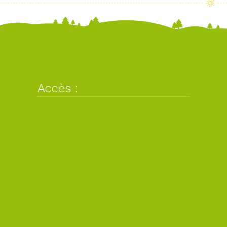
Accès :