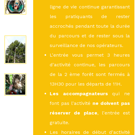
ligne de vie continue garantissant
les pratiquants de rester
accrochés pendant toute la durée
du parcours et de rester sous la
surveillance de nos opérateurs.
L'entrée vous permet 3 heures
d'activité continue, les parcours
de la 2 ème forêt sont fermés à
13H30 pour les départs de 11H.
Les accompagnateurs
qui ne
font pas l'activité
ne doivent pas
réserver de place
, l'entrée est
gratuite.
Les horaires de début d'activité