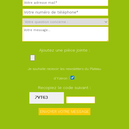
Ajoutez une pièce jointe :
Je souhaite recevoir les newsletters du Plateau
d'Yzeron :
Recopiez le code suivant :