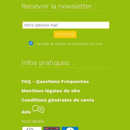
Recevoir la newsletter :
J'accepte de recevoir les newsletters par mail
Infos pratiques :
FAQ - Questions Fréquentes
Mentions légales du site
Conditions générales de vente
Avis
Nos labels :