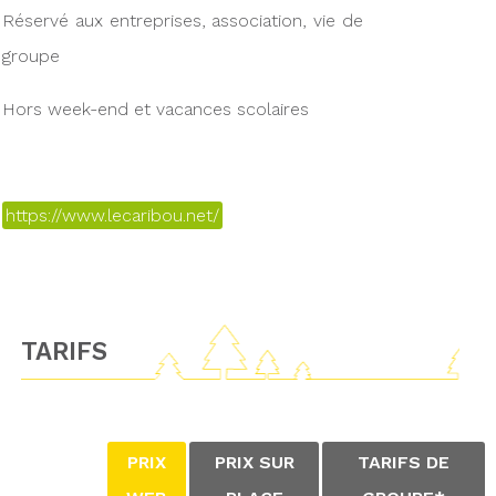
Réservé aux entreprises, association, vie de
groupe
Hors week-end et vacances scolaires
https://www.lecaribou.net/
TARIFS
PRIX
PRIX SUR
TARIFS DE