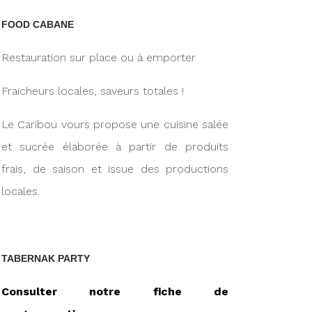
FOOD CABANE
Restauration sur place ou à emporter
Fraicheurs locales, saveurs totales !
Le Caribou vours propose une cuisine salée
et sucrée élaborée à partir de produits
frais, de saison et issue des productions
locales.
TABERNAK PARTY
Consulter notre fiche de