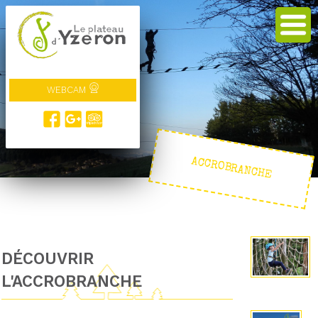
WEBCAM
ACCROBRANCHE
DÉCOUVRIR
L'ACCROBRANCHE