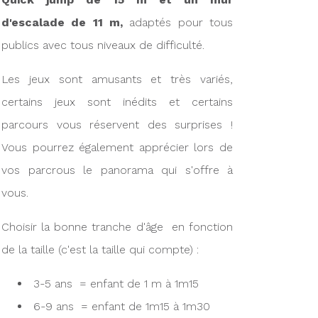
d'escalade de 11 m,
adaptés pour tous
publics avec tous niveaux de difficulté.
Les jeux sont amusants et très variés,
certains jeux sont inédits et certains
parcours vous réservent des surprises !
Vous pourrez également apprécier lors de
vos parcrous le panorama qui s'offre à
vous.
Choisir la bonne tranche d'âge en fonction
de la taille (c'est la taille qui compte) :
3-5 ans = enfant de 1 m à 1m15
6-9 ans = enfant de 1m15 à 1m30