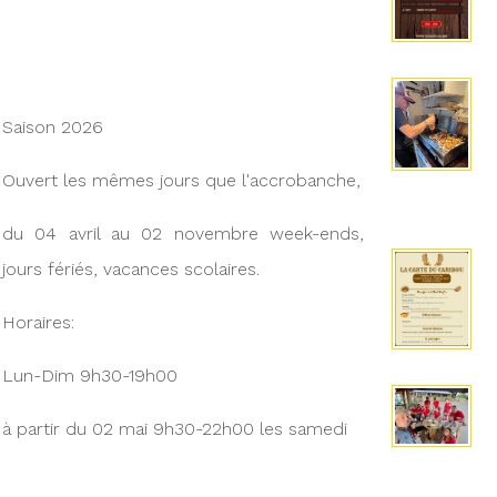
Saison 2026
Ouvert les mêmes jours que l'accrobanche,
du 04 avril au 02 novembre week-ends,
jours fériés, vacances scolaires.
Horaires:
Lun-Dim 9h30-19h00
à partir du 02 mai 9h30-22h00 les samedi