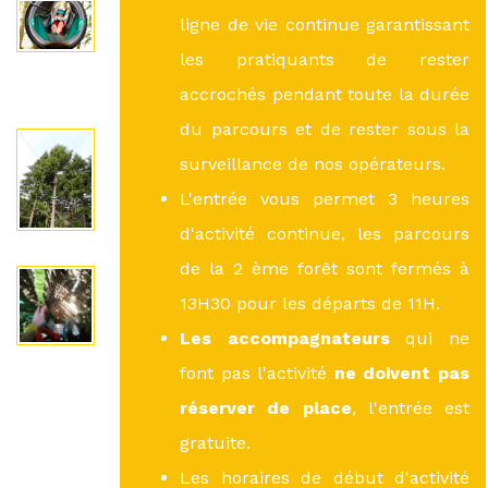
ligne de vie continue garantissant
les pratiquants de rester
accrochés pendant toute la durée
du parcours et de rester sous la
surveillance de nos opérateurs.
L'entrée vous permet 3 heures
d'activité continue, les parcours
de la 2 ème forêt sont fermés à
13H30 pour les départs de 11H.
Les accompagnateurs
qui ne
font pas l'activité
ne doivent pas
réserver de place
, l'entrée est
gratuite.
Les horaires de début d'activité