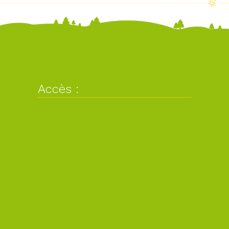
Accès :