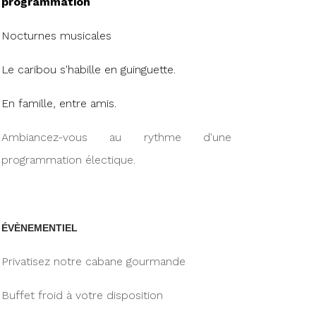
programmation
Nocturnes musicales
Le caribou s'habille en guinguette.
En famille, entre amis.
Ambiancez-vous au rythme d'une
programmation électique.
ÉVÈNEMENTIEL
Privatisez notre cabane gourmande
Buffet froid à votre disposition