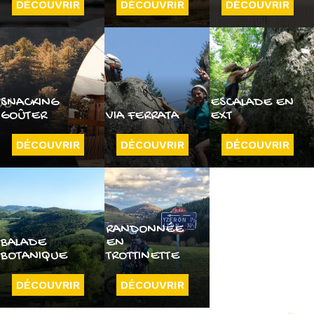
DÉCOUVRIR
DÉCOUVRIR
DÉCOUVRIR
SNACKING
ESCALADE EN
GOÛTER
VIA FERRATA
EXT
DÉCOUVRIR
DÉCOUVRIR
DÉCOUVRIR
RANDONNÉE
BALADE
EN
BOTANIQUE
TROTTINETTE
DÉCOUVRIR
DÉCOUVRIR