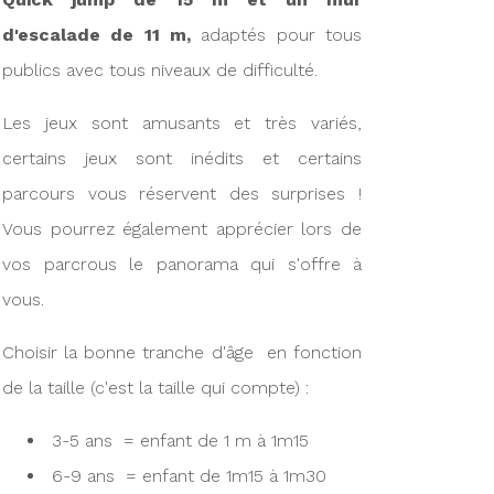
d'escalade de 11 m,
adaptés pour tous
publics avec tous niveaux de difficulté.
Les jeux sont amusants et très variés,
certains jeux sont inédits et certains
parcours vous réservent des surprises !
Vous pourrez également apprécier lors de
vos parcrous le panorama qui s'offre à
vous.
Choisir la bonne tranche d'âge en fonction
de la taille (c'est la taille qui compte) :
3-5 ans = enfant de 1 m à 1m15
6-9 ans = enfant de 1m15 à 1m30