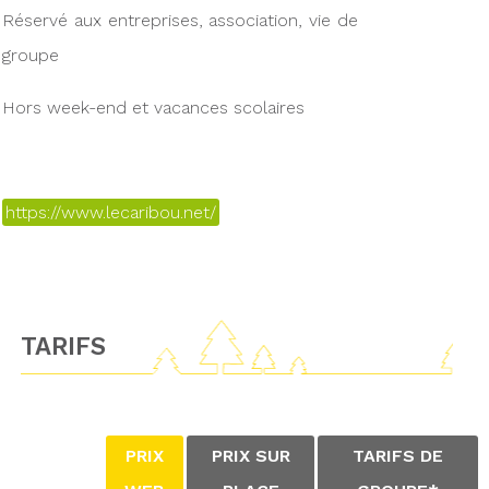
Réservé aux entreprises, association, vie de
groupe
Hors week-end et vacances scolaires
https://www.lecaribou.net/
TARIFS
PRIX
PRIX SUR
TARIFS DE