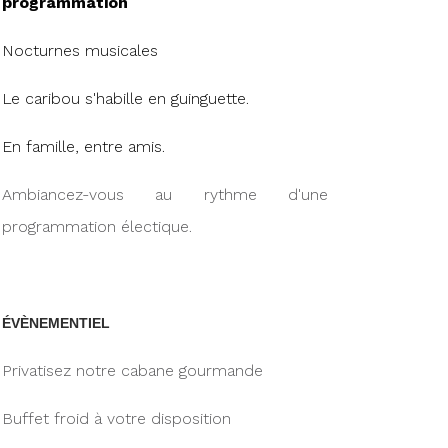
programmation
Nocturnes musicales
Le caribou s'habille en guinguette.
En famille, entre amis.
Ambiancez-vous au rythme d'une
programmation électique.
ÉVÈNEMENTIEL
Privatisez notre cabane gourmande
Buffet froid à votre disposition