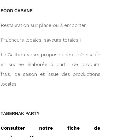
FOOD CABANE
Restauration sur place ou à emporter
Fraicheurs locales, saveurs totales !
Le Caribou vours propose une cuisine salée
et sucrée élaborée à partir de produits
frais, de saison et issue des productions
locales.
TABERNAK PARTY
Consulter notre fiche de