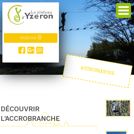
WEBCAM
ACCROBRANCHE
DÉCOUVRIR
L'ACCROBRANCHE