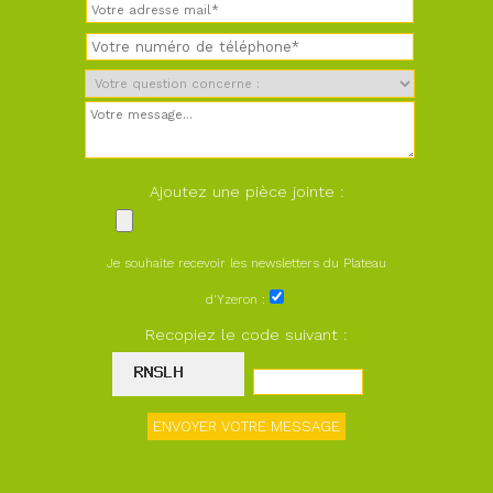
Ajoutez une pièce jointe :
Je souhaite recevoir les newsletters du Plateau
d'Yzeron :
Recopiez le code suivant :