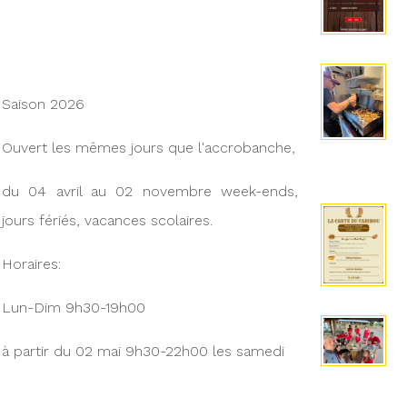
Saison 2026
Ouvert les mêmes jours que l'accrobanche,
du 04 avril au 02 novembre week-ends,
jours fériés, vacances scolaires.
Horaires:
Lun-Dim 9h30-19h00
à partir du 02 mai 9h30-22h00 les samedi