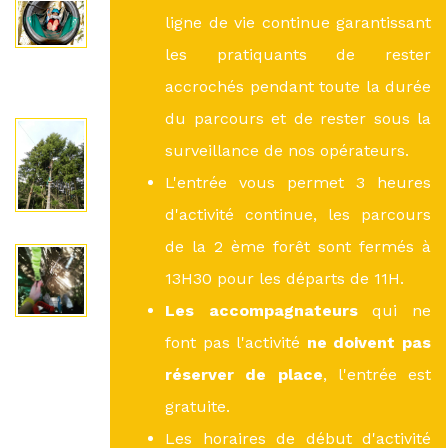
ligne de vie continue garantissant
les pratiquants de rester
accrochés pendant toute la durée
du parcours et de rester sous la
surveillance de nos opérateurs.
L'entrée vous permet 3 heures
d'activité continue, les parcours
de la 2 ème forêt sont fermés à
13H30 pour les départs de 11H.
Les accompagnateurs
qui ne
font pas l'activité
ne doivent pas
réserver de place
, l'entrée est
gratuite.
Les horaires de début d'activité