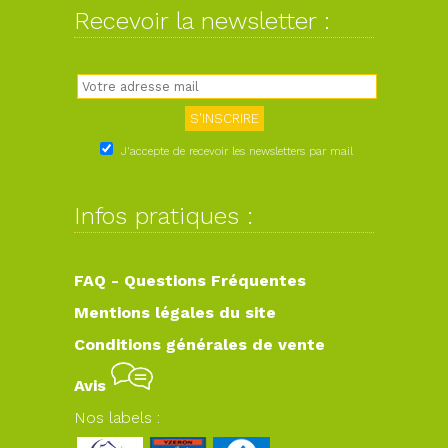
Recevoir la newsletter :
J'accepte de recevoir les newsletters par mail
Infos pratiques :
FAQ - Questions Fréquentes
Mentions légales du site
Conditions générales de vente
Avis
Nos labels :