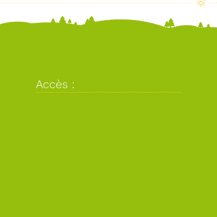
Accès :