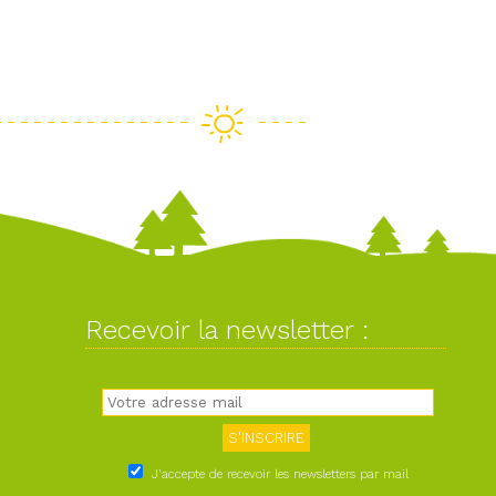
Recevoir la newsletter :
J'accepte de recevoir les newsletters par mail