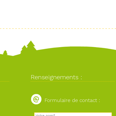
Renseignements :
Formulaire de contact :