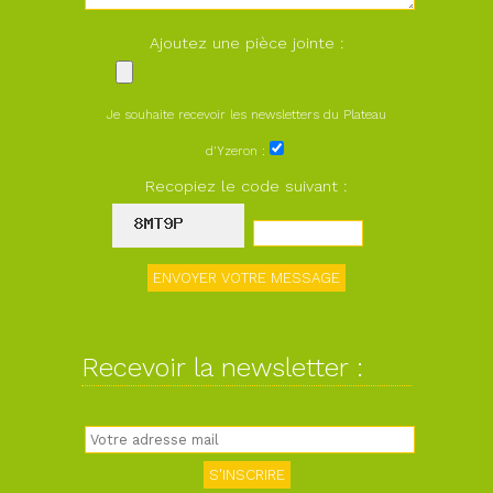
Ajoutez une pièce jointe :
Je souhaite recevoir les newsletters du Plateau
d'Yzeron :
Recopiez le code suivant :
Recevoir la newsletter :