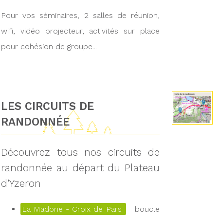
Pour vos séminaires, 2 salles de réunion,
wifi, vidéo projecteur, activités sur place
pour cohésion de groupe...
LES CIRCUITS DE
RANDONNÉE
Découvrez tous nos circuits de
randonnée au départ du Plateau
d'Yzeron
La Madone - Croix de Pars
boucle