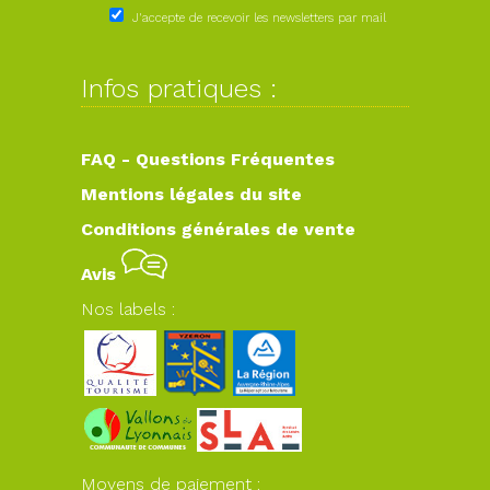
J'accepte de recevoir les newsletters par mail
Infos pratiques :
FAQ - Questions Fréquentes
Mentions légales du site
Conditions générales de vente
Avis
Nos labels :
Moyens de paiement :