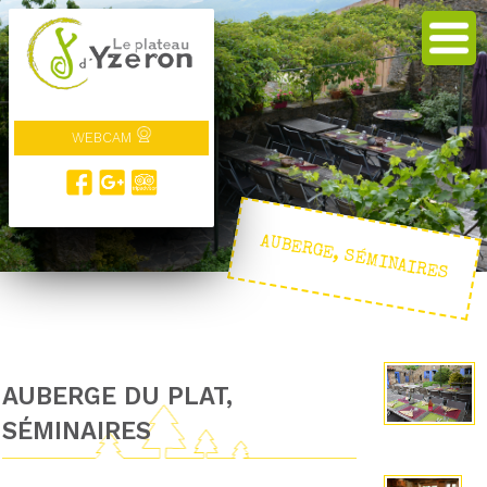
WEBCAM
AUBERGE, SÉMINAIRES
AUBERGE DU PLAT,
SÉMINAIRES