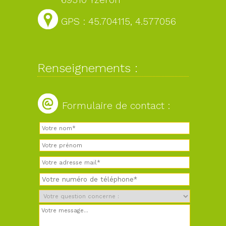
GPS : 45.704115, 4.577056
Renseignements :
Formulaire de contact :