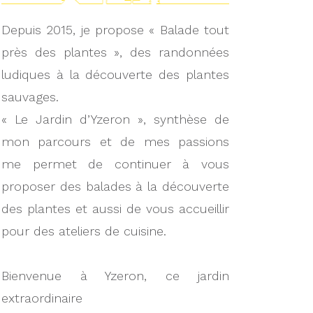
Depuis 2015, je propose « Balade tout
près des plantes », des randonnées
ludiques à la découverte des plantes
sauvages.
« Le Jardin d’Yzeron », synthèse de
mon parcours et de mes passions
me permet de continuer à vous
proposer des balades à la découverte
des plantes et aussi de vous accueillir
pour des ateliers de cuisine.
Bienvenue à Yzeron, ce jardin
extraordinaire