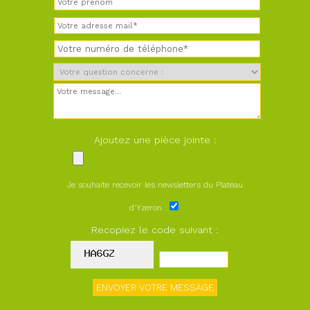
Ajoutez une pièce jointe :
Je souhaite recevoir les newsletters du Plateau
d'Yzeron :
Recopiez le code suivant :