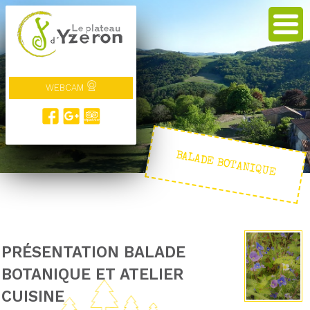
WEBCAM
BALADE BOTANIQUE
PRÉSENTATION BALADE
BOTANIQUE ET ATELIER
CUISINE