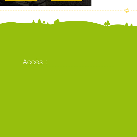
Accès :