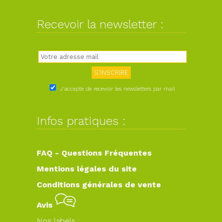
Recevoir la newsletter :
J'accepte de recevoir les newsletters par mail
Infos pratiques :
FAQ - Questions Fréquentes
Mentions légales du site
Conditions générales de vente
Avis
Nos labels :