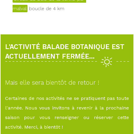
malval
boucle de 4 km
L'ACTIVITÉ BALADE BOTANIQUE EST
ACTUELLEMENT FERMÉE...
Mais elle sera bientôt de retour !
Certaines de nos activités ne se pratiquent pas toute
l'année. Nous vous invitons à revenir à la prochaine
saison pour vous renseigner ou réserver cette
activité. Merci, à bientôt !