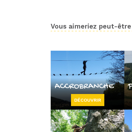
Vous aimeriez peut-être 
ACCROBRANCHE
DÉCOUVRIR