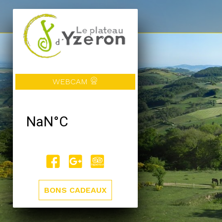
WEBCAM
BONS CADEAUX