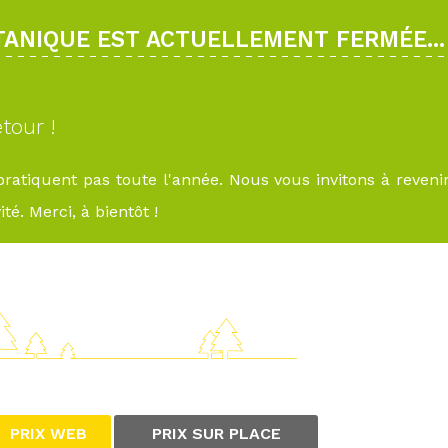
OTANIQUE EST ACTUELLEMENT FERMÉE...
tour !
 pratiquent pas toute l'année. Nous vous invitons à reveni
té. Merci, à bientôt !
PRIX WEB
PRIX SUR PLACE