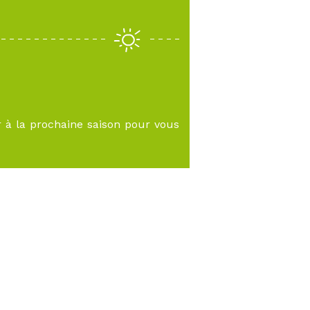
r à la prochaine saison pour vous