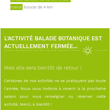
malval
boucle de 4 km
L'ACTIVITÉ BALADE BOTANIQUE EST
ACTUELLEMENT FERMÉE...
Mais elle sera bientôt de retour !
Certaines de nos activités ne se pratiquent pas toute
l'année. Nous vous invitons à revenir à la prochaine
saison pour vous renseigner ou réserver cette
activité. Merci, à bientôt !