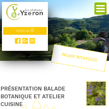
WEBCAM
BALADE BOTANIQUE
PRÉSENTATION BALADE
BOTANIQUE ET ATELIER
CUISINE