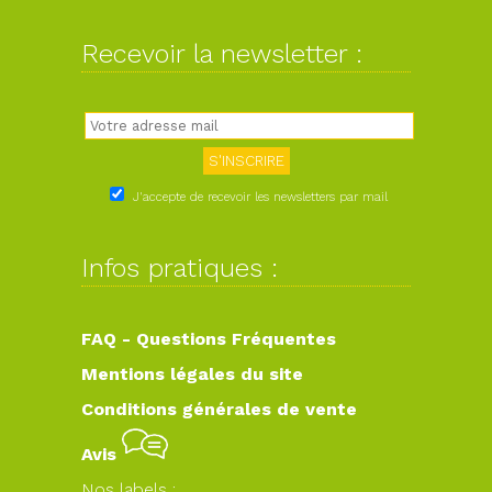
Recevoir la newsletter :
J'accepte de recevoir les newsletters par mail
Infos pratiques :
FAQ - Questions Fréquentes
Mentions légales du site
Conditions générales de vente
Avis
Nos labels :