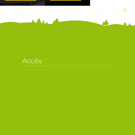
Accès :