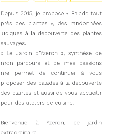
Depuis 2015, je propose « Balade tout
près des plantes », des randonnées
ludiques à la découverte des plantes
sauvages.
« Le Jardin d’Yzeron », synthèse de
mon parcours et de mes passions
me permet de continuer à vous
proposer des balades à la découverte
des plantes et aussi de vous accueillir
pour des ateliers de cuisine.
Bienvenue à Yzeron, ce jardin
extraordinaire