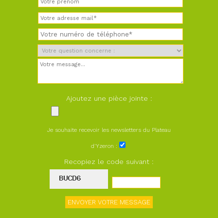
Ajoutez une pièce jointe :
Je souhaite recevoir les newsletters du Plateau
d'Yzeron :
Recopiez le code suivant :