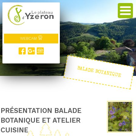
WEBCAM
BALADE BOTANIQUE
PRÉSENTATION BALADE
BOTANIQUE ET ATELIER
CUISINE