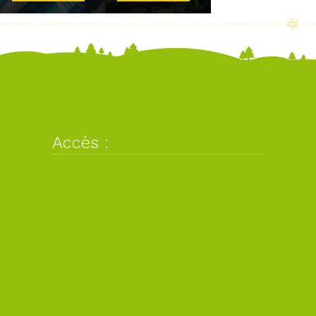
Accès :