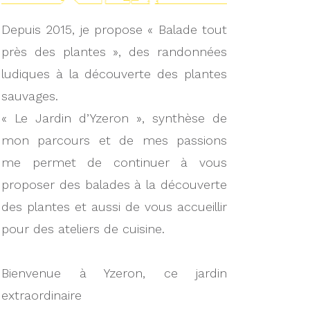
Depuis 2015, je propose « Balade tout
près des plantes », des randonnées
ludiques à la découverte des plantes
sauvages.
« Le Jardin d’Yzeron », synthèse de
mon parcours et de mes passions
me permet de continuer à vous
proposer des balades à la découverte
des plantes et aussi de vous accueillir
pour des ateliers de cuisine.
Bienvenue à Yzeron, ce jardin
extraordinaire