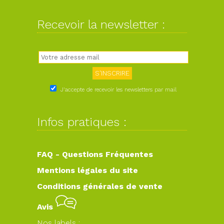
Recevoir la newsletter :
J'accepte de recevoir les newsletters par mail
Infos pratiques :
FAQ - Questions Fréquentes
Mentions légales du site
Conditions générales de vente
Avis
Nos labels :