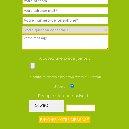
Ajoutez une pièce jointe :
Je souhaite recevoir les newsletters du Plateau
d'Yzeron :
Recopiez le code suivant :