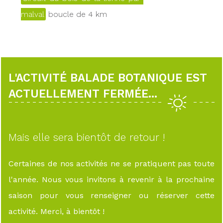
malval
boucle de 4 km
L'ACTIVITÉ BALADE BOTANIQUE EST
ACTUELLEMENT FERMÉE...
Mais elle sera bientôt de retour !
Certaines de nos activités ne se pratiquent pas toute
l'année. Nous vous invitons à revenir à la prochaine
saison pour vous renseigner ou réserver cette
activité. Merci, à bientôt !