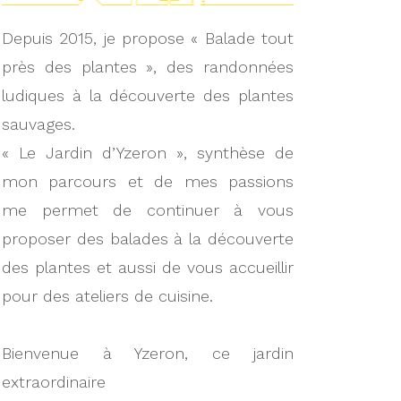
Depuis 2015, je propose « Balade tout
près des plantes », des randonnées
ludiques à la découverte des plantes
sauvages.
« Le Jardin d’Yzeron », synthèse de
mon parcours et de mes passions
me permet de continuer à vous
proposer des balades à la découverte
des plantes et aussi de vous accueillir
pour des ateliers de cuisine.
Bienvenue à Yzeron, ce jardin
extraordinaire