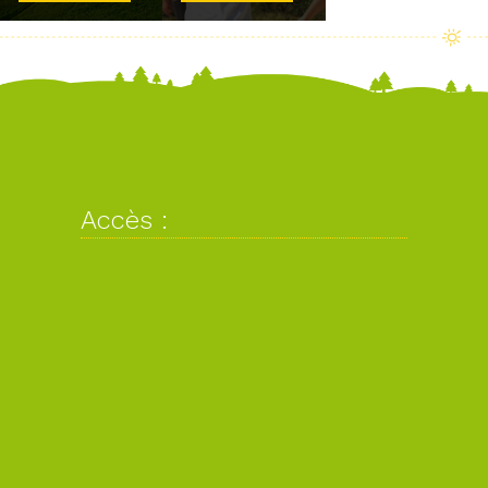
Accès :