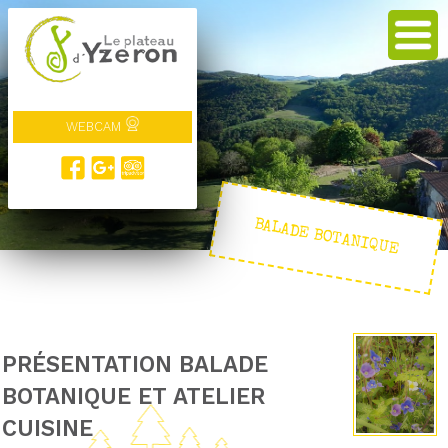
WEBCAM
BALADE BOTANIQUE
PRÉSENTATION BALADE
BOTANIQUE ET ATELIER
CUISINE