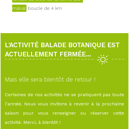
malval
boucle de 4 km
L'ACTIVITÉ BALADE BOTANIQUE EST
ACTUELLEMENT FERMÉE...
Mais elle sera bientôt de retour !
Certaines de nos activités ne se pratiquent pas toute
l'année. Nous vous invitons à revenir à la prochaine
saison pour vous renseigner ou réserver cette
activité. Merci, à bientôt !