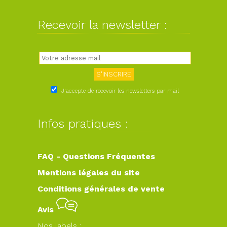
Recevoir la newsletter :
J'accepte de recevoir les newsletters par mail
Infos pratiques :
FAQ - Questions Fréquentes
Mentions légales du site
Conditions générales de vente
Avis
Nos labels :