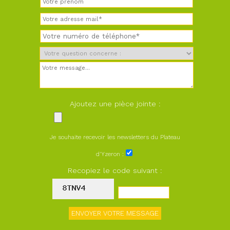
Ajoutez une pièce jointe :
Je souhaite recevoir les newsletters du Plateau
d'Yzeron :
Recopiez le code suivant :