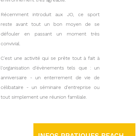
Récemment introduit aux JO, ce sport
reste avant tout un bon moyen de se
défouler en passant un moment très
convivial.
C'est une activité qui se prête tout à fait à
l'organisation d'évènements tels que : un
anniversaire - un enterrement de vie de
célibataire - un séminaire d'entreprise ou
tout simplement une réunion familiale.
INFOS PRATIQUES BEACH