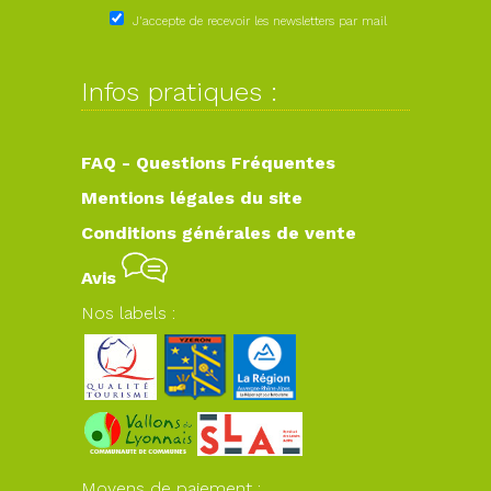
J'accepte de recevoir les newsletters par mail
Infos pratiques :
FAQ - Questions Fréquentes
Mentions légales du site
Conditions générales de vente
Avis
Nos labels :
Moyens de paiement :