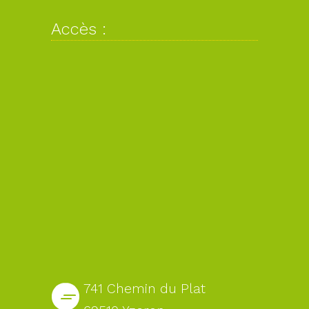
Accès :
741 Chemin du Plat