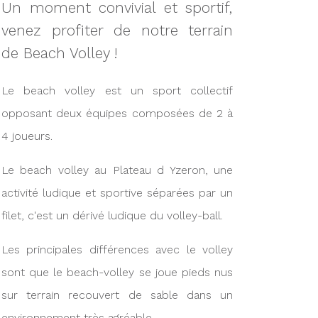
Un moment convivial et sportif,
venez profiter de notre terrain
de Beach Volley !
Le beach volley est un sport collectif
opposant deux équipes composées de 2 à
4 joueurs.
Le beach volley au Plateau d Yzeron, une
activité ludique et sportive séparées par un
filet, c'est un dérivé ludique du volley-ball.
Les principales différences avec le volley
sont que le beach-volley se joue pieds nus
sur terrain recouvert de sable dans un
environnement très agréable.