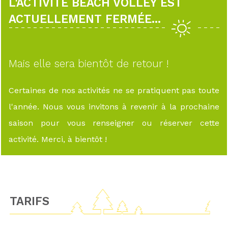
L'ACTIVITÉ BEACH VOLLEY EST
ACTUELLEMENT FERMÉE...
Mais elle sera bientôt de retour !
Certaines de nos activités ne se pratiquent pas toute
l'année. Nous vous invitons à revenir à la prochaine
saison pour vous renseigner ou réserver cette
activité. Merci, à bientôt !
TARIFS