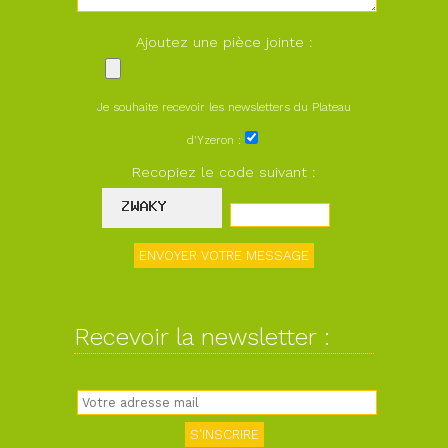
Ajoutez une pièce jointe :
Je souhaite recevoir les newsletters du Plateau
d'Yzeron :
Recopiez le code suivant :
Recevoir la newsletter :