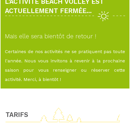
L'ACTIVITÉ BEACH VOLLEY EST
ACTUELLEMENT FERMÉE...
Mais elle sera bientôt de retour !
Certaines de nos activités ne se pratiquent pas toute
l'année. Nous vous invitons à revenir à la prochaine
saison pour vous renseigner ou réserver cette
activité. Merci, à bientôt !
TARIFS