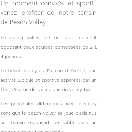
Un moment convivial et sportif,
venez profiter de notre terrain
de Beach Volley !
Le beach volley est un sport collectif
opposant deux équipes composées de 2 à
4 joueurs.
Le beach volley au Plateau d Yzeron, une
activité ludique et sportive séparées par un
filet, c'est un dérivé ludique du volley-ball.
Les principales différences avec le volley
sont que le beach-volley se joue pieds nus
sur terrain recouvert de sable dans un
environnement très agréable.