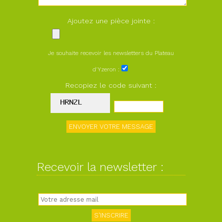
Ajoutez une pièce jointe :
Je souhaite recevoir les newsletters du Plateau
d'Yzeron :
Recopiez le code suivant :
Recevoir la newsletter :