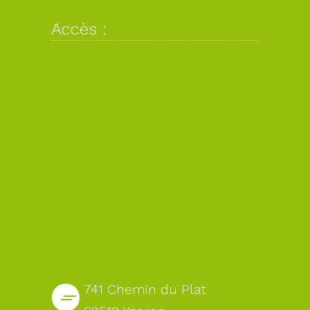
Accès :
741 Chemin du Plat