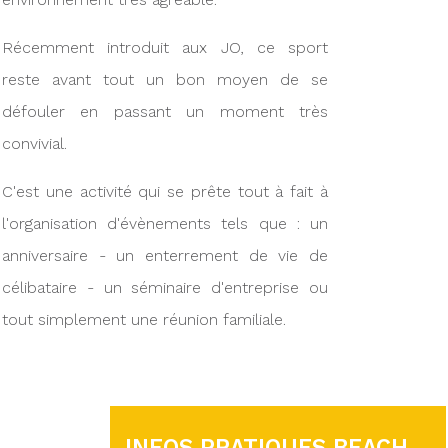
Récemment introduit aux JO, ce sport
reste avant tout un bon moyen de se
défouler en passant un moment très
convivial.
C'est une activité qui se prête tout à fait à
l'organisation d'évènements tels que : un
anniversaire - un enterrement de vie de
célibataire - un séminaire d'entreprise ou
tout simplement une réunion familiale.
INFOS PRATIQUES BEACH