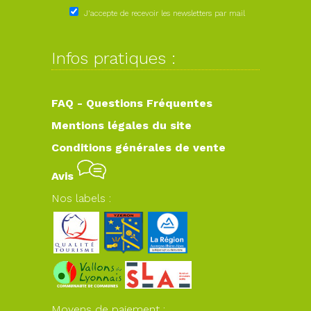
J'accepte de recevoir les newsletters par mail
Infos pratiques :
FAQ - Questions Fréquentes
Mentions légales du site
Conditions générales de vente
Avis
Nos labels :
Moyens de paiement :