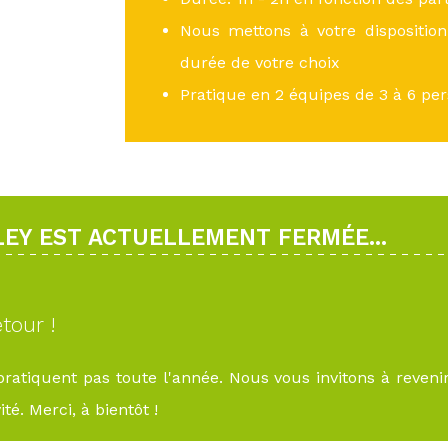
Nous mettons à votre disposition
durée de votre choix
Pratique en 2 équipes de 3 à 6 per
LEY EST ACTUELLEMENT FERMÉE...
tour !
 pratiquent pas toute l'année. Nous vous invitons à reveni
té. Merci, à bientôt !