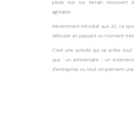
pieds nus sur terrain recouvert 
agréable.
Récemment introduit aux JO, ce spo
défouler en passant un moment très 
C'est une activité qui se prête tout 
que : un anniversaire - un enterrem
d'entreprise ou tout simplement une 