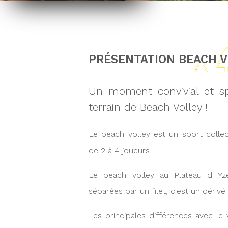
PRÉSENTATION BEACH 
Un moment convivial et spo
terrain de Beach Volley !
Le beach volley est un sport coll
de 2 à 4 joueurs.
Le beach volley au Plateau d Yzer
séparées par un filet, c'est un dérivé
Les principales différences avec le