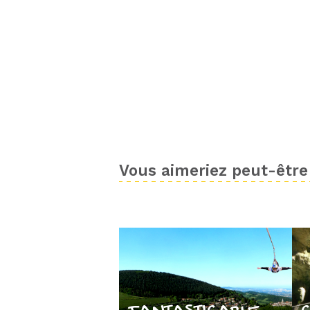
Vous aimeriez peut-être 