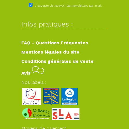
J'accepte de recevoir les newsletters par mail
Infos pratiques :
FAQ - Questions Fréquentes
Mentions légales du site
Conditions générales de vente
Avis
Nos labels :
Moyens de paiement :