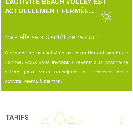
L'ACTIVITÉ BEACH VOLLEY EST
ACTUELLEMENT FERMÉE...
Mais elle sera bientôt de retour !
Certaines de nos activités ne se pratiquent pas toute
l'année. Nous vous invitons à revenir à la prochaine
saison pour vous renseigner ou réserver cette
activité. Merci, à bientôt !
TARIFS