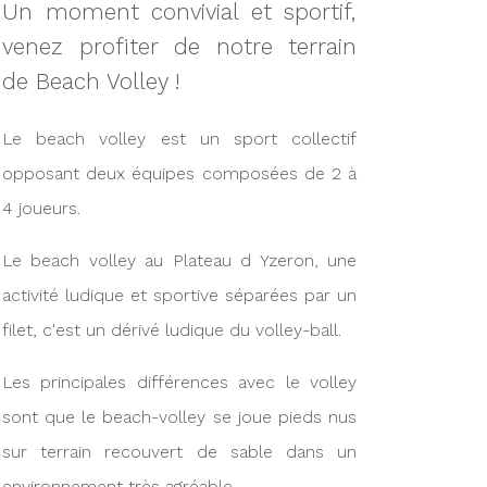
Un moment convivial et sportif,
venez profiter de notre terrain
de Beach Volley !
Le beach volley est un sport collectif
opposant deux équipes composées de 2 à
4 joueurs.
Le beach volley au Plateau d Yzeron, une
activité ludique et sportive séparées par un
filet, c'est un dérivé ludique du volley-ball.
Les principales différences avec le volley
sont que le beach-volley se joue pieds nus
sur terrain recouvert de sable dans un
environnement très agréable.