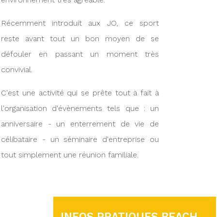
Récemment introduit aux JO, ce sport
reste avant tout un bon moyen de se
défouler en passant un moment très
convivial.
C'est une activité qui se prête tout à fait à
l'organisation d'évènements tels que : un
anniversaire - un enterrement de vie de
célibataire - un séminaire d'entreprise ou
tout simplement une réunion familiale.
INFOS PRATIQUES BEACH