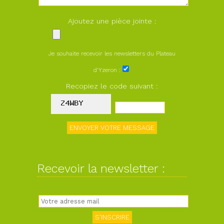
Ajoutez une pièce jointe :
Je souhaite recevoir les newsletters du Plateau
d'Yzeron :
Recopiez le code suivant :
Recevoir la newsletter :