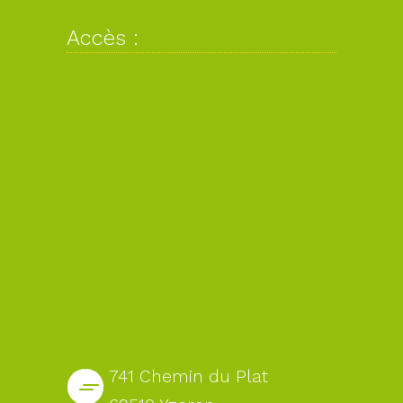
Accès :
741 Chemin du Plat