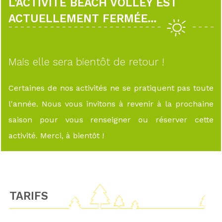
L'ACTIVITÉ BEACH VOLLEY EST
ACTUELLEMENT FERMÉE...
Mais elle sera bientôt de retour !
Certaines de nos activités ne se pratiquent pas toute
l'année. Nous vous invitons à revenir à la prochaine
saison pour vous renseigner ou réserver cette
activité. Merci, à bientôt !
TARIFS