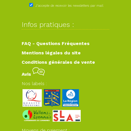
J'accepte de recevoir les newsletters par mail
Infos pratiques :
FAQ - Questions Fréquentes
Mentions légales du site
Conditions générales de vente
Avis
Nos labels :
Moyens de paiement :