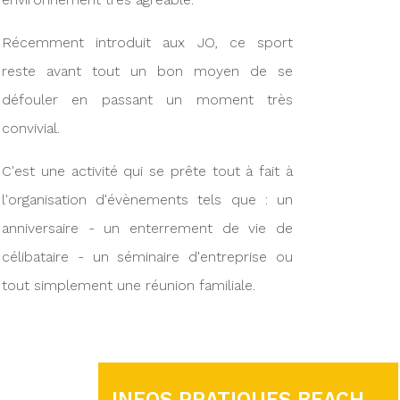
Récemment introduit aux JO, ce sport
reste avant tout un bon moyen de se
défouler en passant un moment très
convivial.
C'est une activité qui se prête tout à fait à
l'organisation d'évènements tels que : un
anniversaire - un enterrement de vie de
célibataire - un séminaire d'entreprise ou
tout simplement une réunion familiale.
INFOS PRATIQUES BEACH