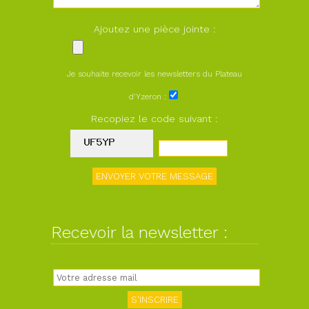
Ajoutez une pièce jointe :
Je souhaite recevoir les newsletters du Plateau
d'Yzeron :
Recopiez le code suivant :
Recevoir la newsletter :