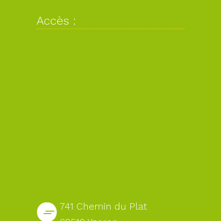
Accès :
741 Chemin du Plat