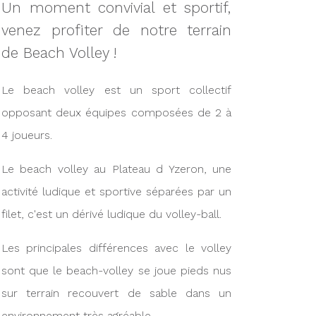
Un moment convivial et sportif,
venez profiter de notre terrain
de Beach Volley !
Le beach volley est un sport collectif
opposant deux équipes composées de 2 à
4 joueurs.
Le beach volley au Plateau d Yzeron, une
activité ludique et sportive séparées par un
filet, c'est un dérivé ludique du volley-ball.
Les principales différences avec le volley
sont que le beach-volley se joue pieds nus
sur terrain recouvert de sable dans un
environnement très agréable.