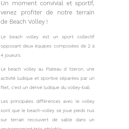
Un moment convivial et sportif,
venez profiter de notre terrain
de Beach Volley !
Le beach volley est un sport collectif
opposant deux équipes composées de 2 à
4 joueurs.
Le beach volley au Plateau d Yzeron, une
activité ludique et sportive séparées par un
filet, c'est un dérivé ludique du volley-ball.
Les principales différences avec le volley
sont que le beach-volley se joue pieds nus
sur terrain recouvert de sable dans un
environnement très agréable.