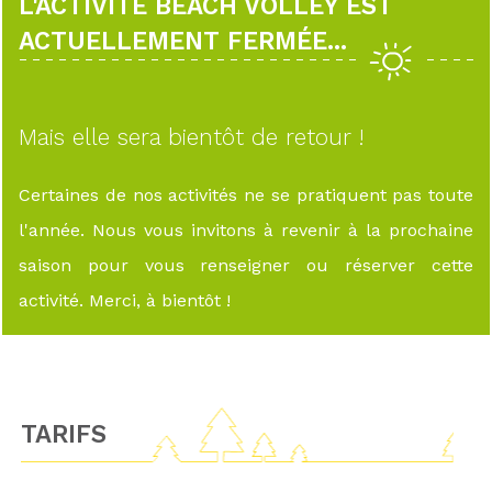
L'ACTIVITÉ BEACH VOLLEY EST
ACTUELLEMENT FERMÉE...
Mais elle sera bientôt de retour !
Certaines de nos activités ne se pratiquent pas toute
l'année. Nous vous invitons à revenir à la prochaine
saison pour vous renseigner ou réserver cette
activité. Merci, à bientôt !
TARIFS