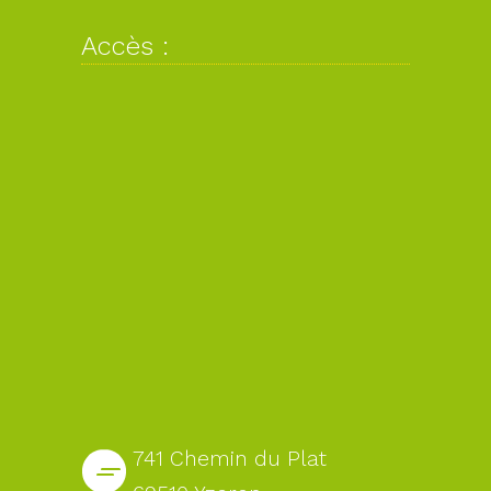
Accès :
741 Chemin du Plat