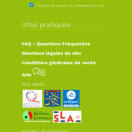
J'accepte de recevoir les newsletters par mail
Infos pratiques :
FAQ - Questions Fréquentes
Mentions légales du site
Conditions générales de vente
Avis
Nos labels :
Moyens de paiement :