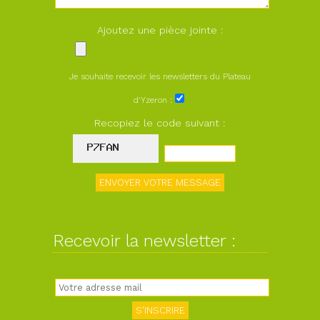
Ajoutez une pièce jointe :
Je souhaite recevoir les newsletters du Plateau
d'Yzeron :
Recopiez le code suivant :
Recevoir la newsletter :