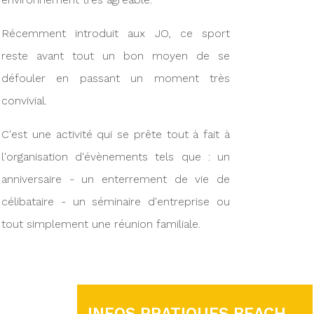
Récemment introduit aux JO, ce sport
reste avant tout un bon moyen de se
défouler en passant un moment très
convivial.
C'est une activité qui se prête tout à fait à
l'organisation d'évènements tels que : un
anniversaire - un enterrement de vie de
célibataire - un séminaire d'entreprise ou
tout simplement une réunion familiale.
INFOS PRATIQUES BEACH