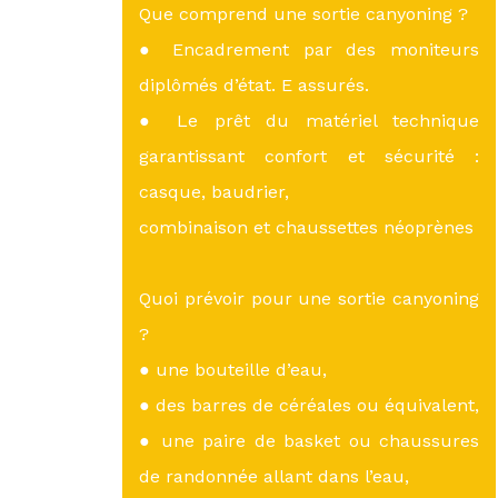
Que comprend une sortie canyoning ?
● Encadrement par des moniteurs
diplômés d’état. E assurés.
● Le prêt du matériel technique
garantissant confort et sécurité :
casque, baudrier,
combinaison et chaussettes néoprènes
Quoi prévoir pour une sortie canyoning
?
● une bouteille d’eau,
● des barres de céréales ou équivalent,
● une paire de basket ou chaussures
de randonnée allant dans l’eau,