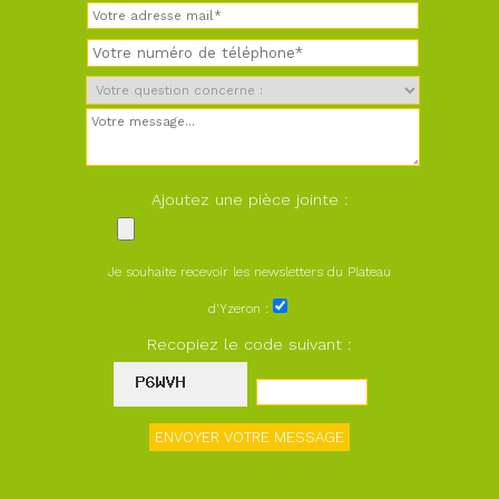
Ajoutez une pièce jointe :
Je souhaite recevoir les newsletters du Plateau
d'Yzeron :
Recopiez le code suivant :