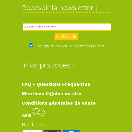
Recevoir la newsletter :
J'accepte de recevoir les newsletters par mail
Infos pratiques :
FAQ - Questions Fréquentes
Mentions légales du site
Conditions générales de vente
Avis
Nos labels :