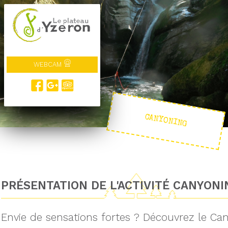
WEBCAM
CANYONING
PRÉSENTATION DE L'ACTIVITÉ CANYONI
Envie de sensations fortes ? Découvrez le Can