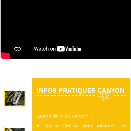
INFOS PRATIQUES CANYON
Quand faire du canyon ?
● Au printemps pour découvrir la