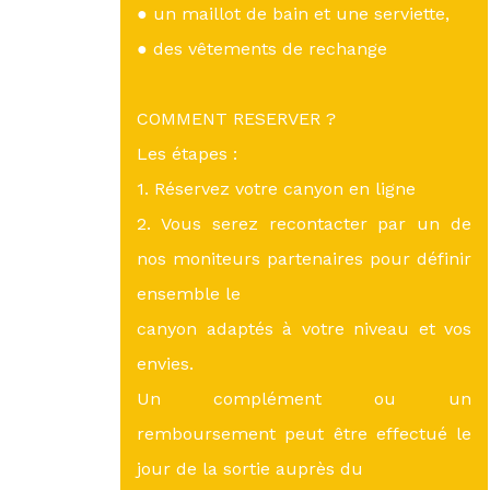
● un maillot de bain et une serviette,
● des vêtements de rechange
COMMENT RESERVER ?
Les étapes :
1. Réservez votre canyon en ligne
2. Vous serez recontacter par un de
nos moniteurs partenaires pour définir
ensemble le
canyon adaptés à votre niveau et vos
envies.
Un complément ou un
remboursement peut être effectué le
jour de la sortie auprès du