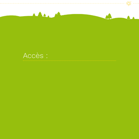
Accès :