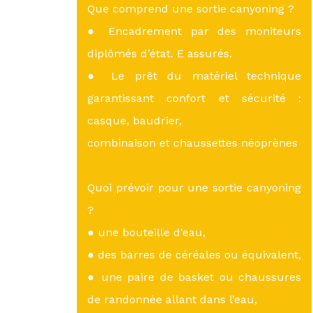
Que comprend une sortie canyoning ?
● Encadrement par des moniteurs
diplômés d’état. E assurés.
● Le prêt du matériel technique
garantissant confort et sécurité :
casque, baudrier,
combinaison et chaussettes néoprènes
Quoi prévoir pour une sortie canyoning
?
● une bouteille d’eau,
● des barres de céréales ou équivalent,
● une paire de basket ou chaussures
de randonnée allant dans l’eau,