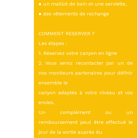
● un maillot de bain et une serviette,
● des vêtements de rechange
COMMENT RESERVER ?
Les étapes :
1. Réservez votre canyon en ligne
2. Vous serez recontacter par un de
nos moniteurs partenaires pour définir
ensemble le
canyon adaptés à votre niveau et vos
envies.
Un complément ou un
remboursement peut être effectué le
jour de la sortie auprès du