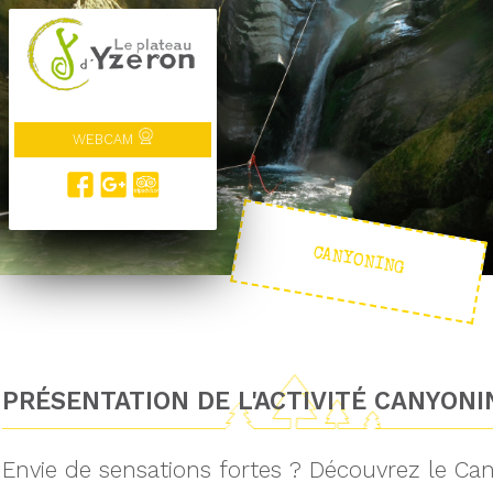
WEBCAM
CANYONING
PRÉSENTATION DE L'ACTIVITÉ CANYONI
Envie de sensations fortes ? Découvrez le Can