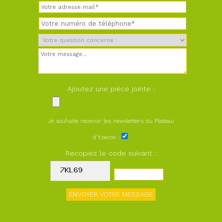
Ajoutez une pièce jointe :
Je souhaite recevoir les newsletters du Plateau
d'Yzeron :
Recopiez le code suivant :