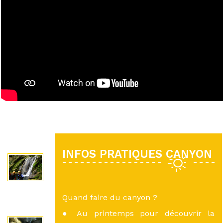
INFOS PRATIQUES CANYON
Quand faire du canyon ?
● Au printemps pour découvrir la