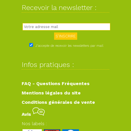
Recevoir la newsletter :
J'accepte de recevoir les newsletters par mail
Infos pratiques :
FAQ - Questions Fréquentes
Mentions légales du site
Conditions générales de vente
Avis
Nos labels :