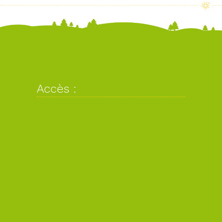
Accès :