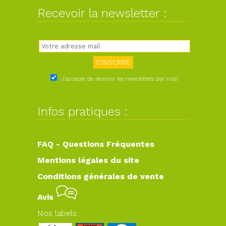
Recevoir la newsletter :
J'accepte de recevoir les newsletters par mail
Infos pratiques :
FAQ - Questions Fréquentes
Mentions légales du site
Conditions générales de vente
Avis
Nos labels :