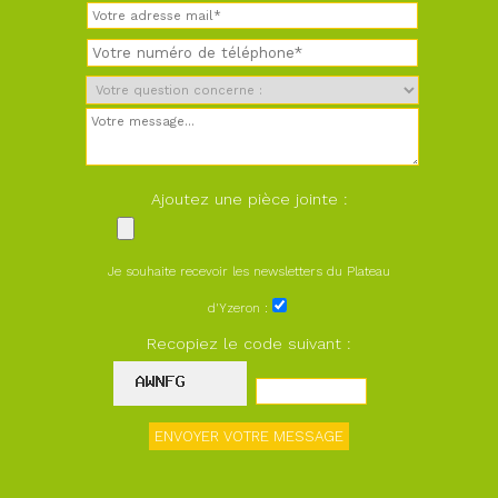
Ajoutez une pièce jointe :
Je souhaite recevoir les newsletters du Plateau
d'Yzeron :
Recopiez le code suivant :