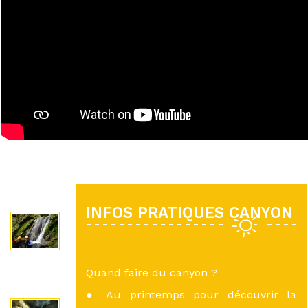
INFOS PRATIQUES CANYON
Quand faire du canyon ?
● Au printemps pour découvrir la