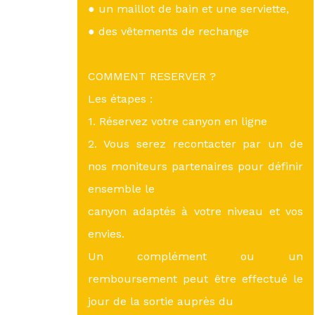
● un maillot de bain et une serviette,
● des vêtements de rechange
COMMENT RESERVER ?
Les étapes :
1. Réservez votre canyon en ligne
2. Vous serez recontacter par un de
nos moniteurs partenaires pour définir
ensemble le
canyon adaptés à votre niveau et vos
envies.
Un complément ou un
remboursement peut être effectué le
jour de la sortie auprès du