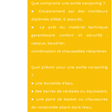
Que comprend une sortie canyoning ?
● Encadrement par des moniteurs
diplômés d’état. E assurés.
● Le prêt du matériel technique
garantissant confort et sécurité :
casque, baudrier,
combinaison et chaussettes néoprènes
Quoi prévoir pour une sortie canyoning
?
● une bouteille d’eau,
● des barres de céréales ou équivalent,
● une paire de basket ou chaussures
de randonnée allant dans l’eau,