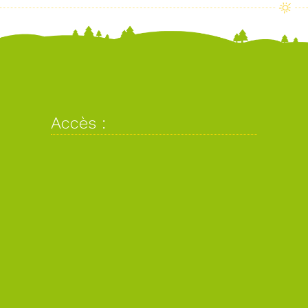
Accès :