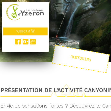
WEBCAM
CANYONING
PRÉSENTATION DE L'ACTIVITÉ CANYONI
Envie de sensations fortes ? Découvrez le Can