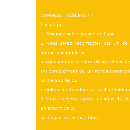
COMMENT RESERVER ?
Les étapes :
1. Réservez votre canyon en ligne
2. Vous serez recontacter par un de
définir ensemble le
canyon adaptés à votre niveau et vos en
Un complément ou un remboursement p
sortie auprès du
moniteur en fonction du tarif définitif 
3. Vous recevrez toutes les infos du li
en amont de la
sortie par votre moniteur.