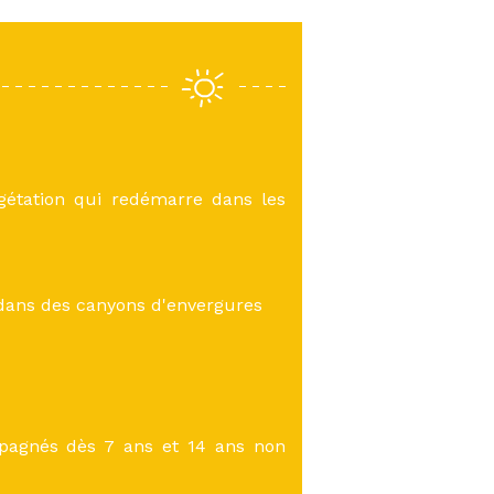
gétation qui redémarre dans les
 dans des canyons d'envergures
pagnés dès 7 ans et 14 ans non