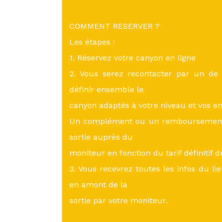
COMMENT RESERVER ?
Les étapes :
1. Réservez votre canyon en ligne
2. Vous serez recontacter par un de
définir ensemble le
canyon adaptés à votre niveau et vos en
Un complément ou un remboursement p
sortie auprès du
moniteur en fonction du tarif définitif 
3. Vous recevrez toutes les infos du li
en amont de la
sortie par votre moniteur.