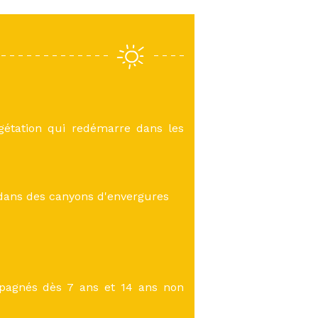
gétation qui redémarre dans les
 dans des canyons d'envergures
pagnés dès 7 ans et 14 ans non