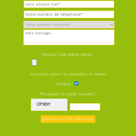
Ajoutez une pièce jointe :
Je souhaite recevoir les newsletters du Plateau
d'Yzeron :
Recopiez le code suivant :