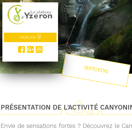
WEBCAM
CANYONING
PRÉSENTATION DE L'ACTIVITÉ CANYONI
Envie de sensations fortes ? Découvrez le Can