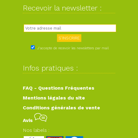
Recevoir la newsletter :
J'accepte de recevoir les newsletters par mail
Infos pratiques :
FAQ - Questions Fréquentes
Mentions légales du site
Conditions générales de vente
Avis
Nos labels :