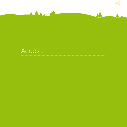
Accès :