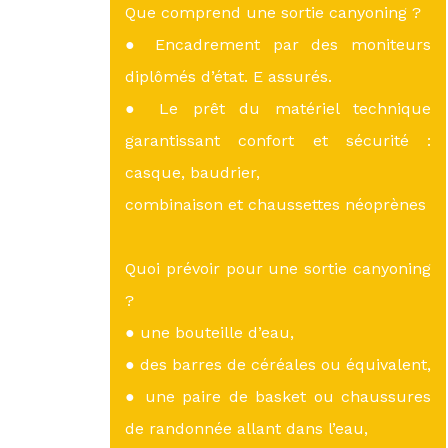
Que comprend une sortie canyoning ?
● Encadrement par des moniteurs
diplômés d’état. E assurés.
● Le prêt du matériel technique
garantissant confort et sécurité :
casque, baudrier,
combinaison et chaussettes néoprènes
Quoi prévoir pour une sortie canyoning
?
● une bouteille d’eau,
● des barres de céréales ou équivalent,
● une paire de basket ou chaussures
de randonnée allant dans l’eau,