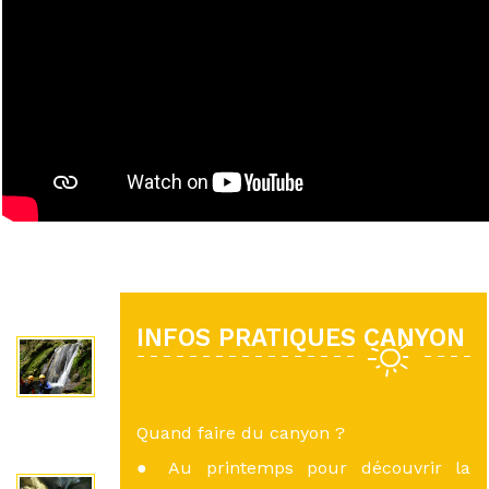
INFOS PRATIQUES CANYON
Quand faire du canyon ?
● Au printemps pour découvrir la