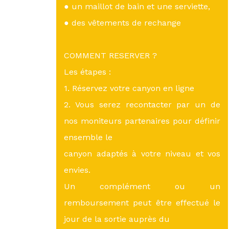
● un maillot de bain et une serviette,
● des vêtements de rechange
COMMENT RESERVER ?
Les étapes :
1. Réservez votre canyon en ligne
2. Vous serez recontacter par un de
nos moniteurs partenaires pour définir
ensemble le
canyon adaptés à votre niveau et vos
envies.
Un complément ou un
remboursement peut être effectué le
jour de la sortie auprès du