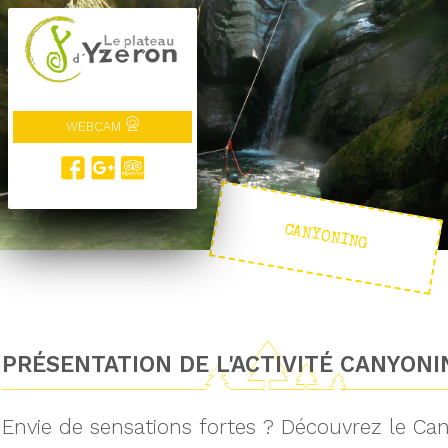
WEBCAM
CANYONING
PRÉSENTATION DE L'ACTIVITÉ CANYONI
Envie de sensations fortes ? Découvrez le Can