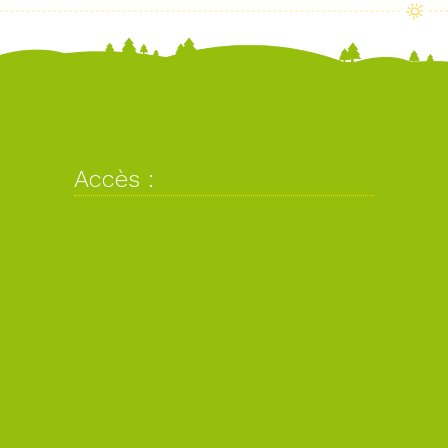
Accès :