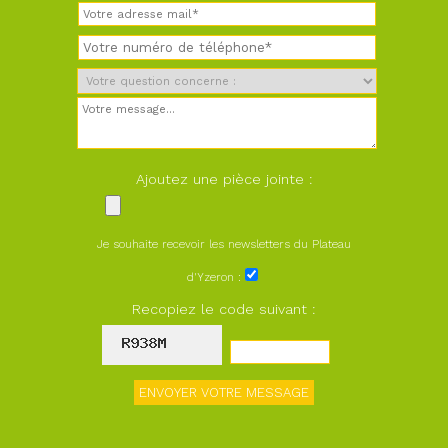
Ajoutez une pièce jointe :
Je souhaite recevoir les newsletters du Plateau
d'Yzeron :
Recopiez le code suivant :