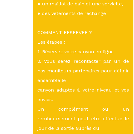
● un maillot de bain et une serviette,
● des vêtements de rechange
COMMENT RESERVER ?
Les étapes :
1. Réservez votre canyon en ligne
2. Vous serez recontacter par un de
nos moniteurs partenaires pour définir
ensemble le
canyon adaptés à votre niveau et vos
envies.
Un complément ou un
remboursement peut être effectué le
jour de la sortie auprès du