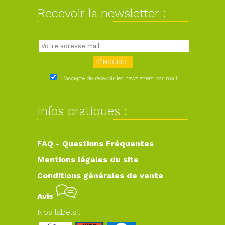
Recevoir la newsletter :
J'accepte de recevoir les newsletters par mail
Infos pratiques :
FAQ - Questions Fréquentes
Mentions légales du site
Conditions générales de vente
Avis
Nos labels :