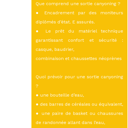
Que comprend une sortie canyoning ?
● Encadrement par des moniteurs
diplômés d’état. E assurés.
● Le prêt du matériel technique
garantissant confort et sécurité :
casque, baudrier,
combinaison et chaussettes néoprènes
Quoi prévoir pour une sortie canyoning
?
● une bouteille d’eau,
● des barres de céréales ou équivalent,
● une paire de basket ou chaussures
de randonnée allant dans l’eau,