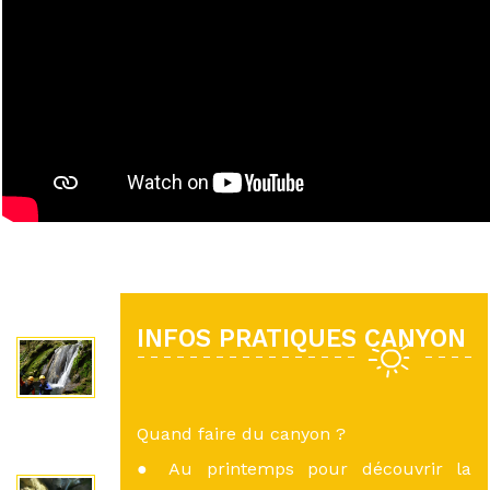
INFOS PRATIQUES CANYON
Quand faire du canyon ?
● Au printemps pour découvrir la