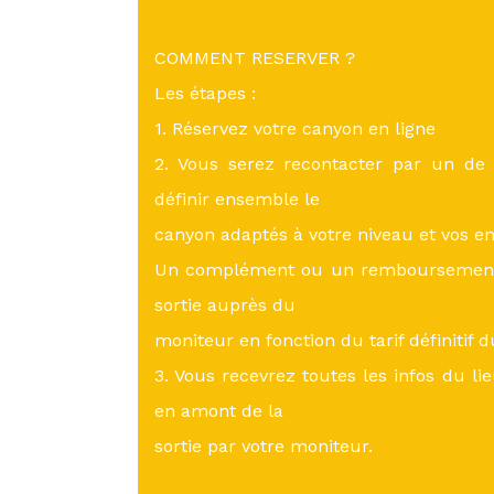
COMMENT RESERVER ?
Les étapes :
1. Réservez votre canyon en ligne
2. Vous serez recontacter par un de
définir ensemble le
canyon adaptés à votre niveau et vos en
Un complément ou un remboursement p
sortie auprès du
moniteur en fonction du tarif définitif 
3. Vous recevrez toutes les infos du li
en amont de la
sortie par votre moniteur.