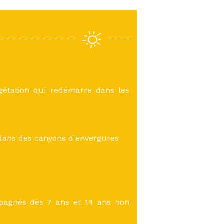
gétation qui redémarre dans les
 dans des canyons d'envergures
pagnés dès 7 ans et 14 ans non