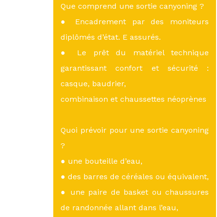
Que comprend une sortie canyoning ?
● Encadrement par des moniteurs
diplômés d’état. E assurés.
● Le prêt du matériel technique
garantissant confort et sécurité :
casque, baudrier,
combinaison et chaussettes néoprènes
Quoi prévoir pour une sortie canyoning
?
● une bouteille d’eau,
● des barres de céréales ou équivalent,
● une paire de basket ou chaussures
de randonnée allant dans l’eau,