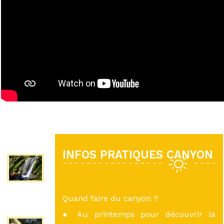
INFOS PRATIQUES CANYON
Quand faire du canyon ?
● Au printemps pour découvrir la