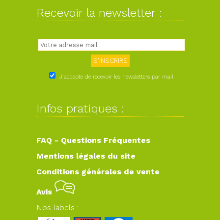
Recevoir la newsletter :
J'accepte de recevoir les newsletters par mail
Infos pratiques :
FAQ - Questions Fréquentes
Mentions légales du site
Conditions générales de vente
Avis
Nos labels :