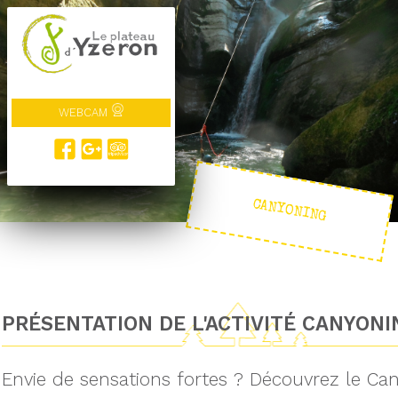
WEBCAM
CANYONING
PRÉSENTATION DE L'ACTIVITÉ CANYONI
Envie de sensations fortes ? Découvrez le Can