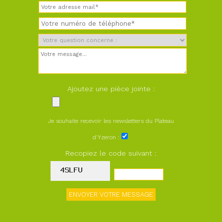
Ajoutez une pièce jointe :
Je souhaite recevoir les newsletters du Plateau
d'Yzeron :
Recopiez le code suivant :