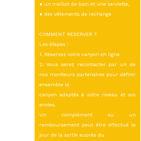
● un maillot de bain et une serviette,
● des vêtements de rechange
COMMENT RESERVER ?
Les étapes :
1. Réservez votre canyon en ligne
2. Vous serez recontacter par un de
nos moniteurs partenaires pour définir
ensemble le
canyon adaptés à votre niveau et vos
envies.
Un complément ou un
remboursement peut être effectué le
jour de la sortie auprès du