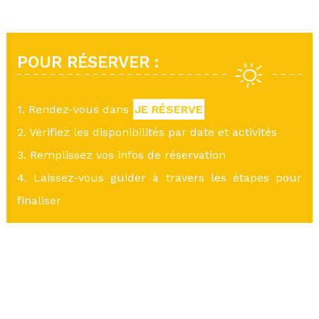
POUR RÉSERVER :
1. Rendez-vous dans
JE RÉSERVE
2. Vérifiez les disponibilités par date et activités
3. Remplissez vos infos de réservation
4. Laissez-vous guider à travers les étapes pour
finaliser