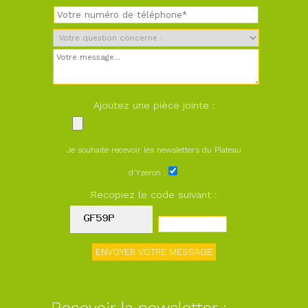
Ajoutez une pièce jointe :
Je souhaite recevoir les newsletters du Plateau
d'Yzeron :
Recopiez le code suivant :