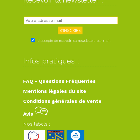
Recevoir la newsletter :
J'accepte de recevoir les newsletters par mail
Infos pratiques :
FAQ - Questions Fréquentes
Mentions légales du site
Conditions générales de vente
Avis
Nos labels :