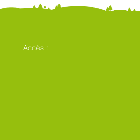
Accès :