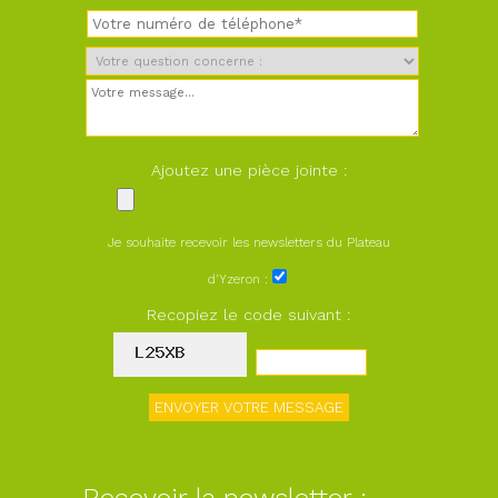
Ajoutez une pièce jointe :
Je souhaite recevoir les newsletters du Plateau
d'Yzeron :
Recopiez le code suivant :