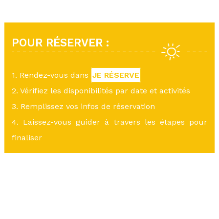
POUR RÉSERVER :
1. Rendez-vous dans
JE RÉSERVE
2. Vérifiez les disponibilités par date et activités
3. Remplissez vos infos de réservation
4. Laissez-vous guider à travers les étapes pour
finaliser