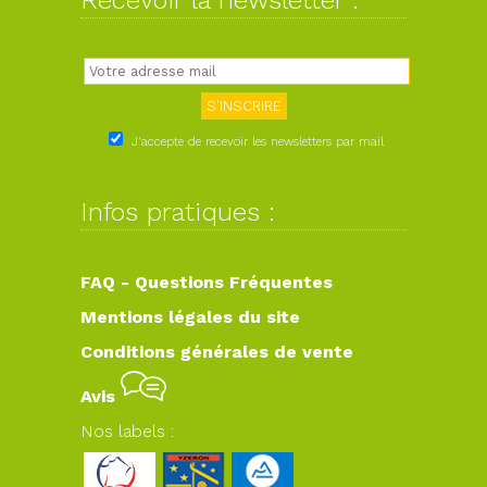
Recevoir la newsletter :
J'accepte de recevoir les newsletters par mail
Infos pratiques :
FAQ - Questions Fréquentes
Mentions légales du site
Conditions générales de vente
Avis
Nos labels :