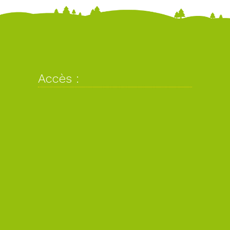
Accès :