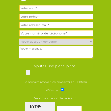
Ajoutez une pièce jointe :
Je souhaite recevoir les newsletters du Plateau
d'Yzeron :
Recopiez le code suivant :