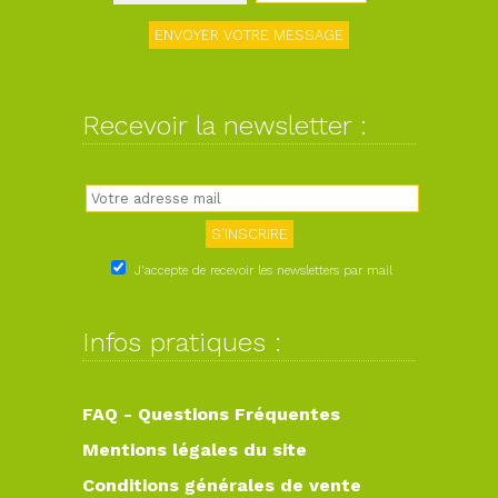
Recevoir la newsletter :
J'accepte de recevoir les newsletters par mail
Infos pratiques :
FAQ - Questions Fréquentes
Mentions légales du site
Conditions générales de vente