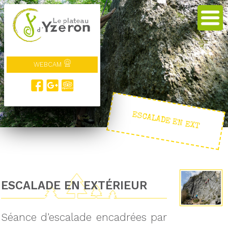
WEBCAM
ESCALADE EN EXT
ESCALADE EN EXTÉRIEUR
Séance d'escalade encadrées par