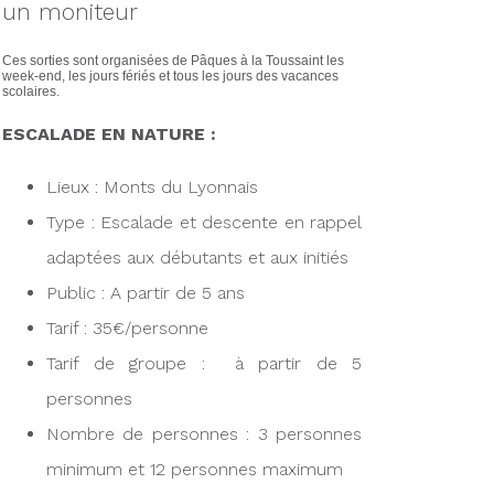
un moniteur
Ces sorties sont organisées de Pâques à la Toussaint les
week-end, les jours fériés et tous les jours des vacances
scolaires.
ESCALADE EN NATURE :
Lieux : Monts du Lyonnais
Type : Escalade et descente en rappel
adaptées aux débutants et aux initiés
Public : A partir de 5 ans
Tarif : 35€/personne
Tarif de groupe : à partir de 5
personnes
Nombre de personnes : 3 personnes
minimum et 12 personnes maximum