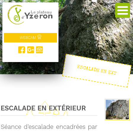
WEBCAM
ESCALADE EN EXT
ESCALADE EN EXTÉRIEUR
Séance d'escalade encadrées par