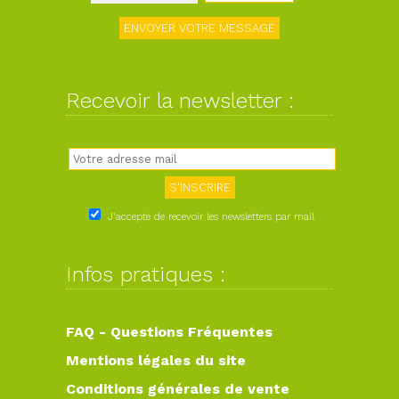
Recevoir la newsletter :
J'accepte de recevoir les newsletters par mail
Infos pratiques :
FAQ - Questions Fréquentes
Mentions légales du site
Conditions générales de vente