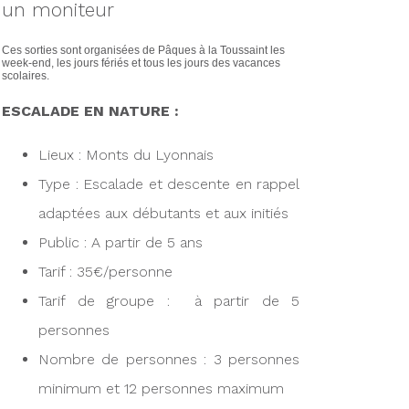
un moniteur
Ces sorties sont organisées de Pâques à la Toussaint les
week-end, les jours fériés et tous les jours des vacances
scolaires.
ESCALADE EN NATURE :
Lieux : Monts du Lyonnais
Type : Escalade et descente en rappel
adaptées aux débutants et aux initiés
Public : A partir de 5 ans
Tarif : 35€/personne
Tarif de groupe : à partir de 5
personnes
Nombre de personnes : 3 personnes
minimum et 12 personnes maximum