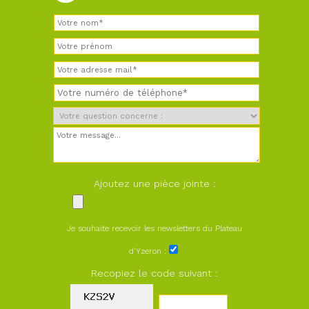
Ajoutez une pièce jointe :
Je souhaite recevoir les newsletters du Plateau
d'Yzeron :
Recopiez le code suivant :