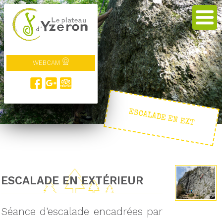
WEBCAM
ESCALADE EN EXT
ESCALADE EN EXTÉRIEUR
Séance d'escalade encadrées par