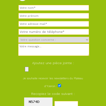
Ajoutez une pièce jointe :
Je souhaite recevoir les newsletters du Plateau
d'Yzeron :
Recopiez le code suivant :