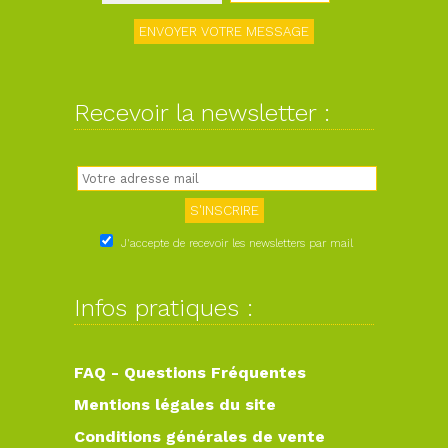
Recevoir la newsletter :
J'accepte de recevoir les newsletters par mail
Infos pratiques :
FAQ - Questions Fréquentes
Mentions légales du site
Conditions générales de vente