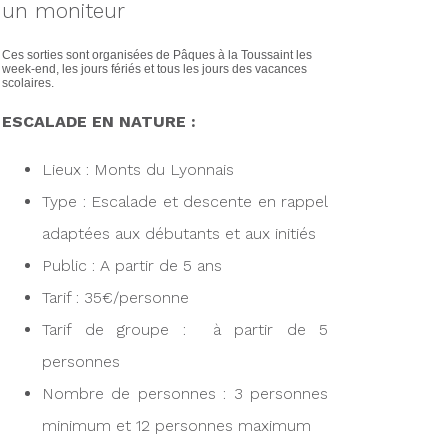
un moniteur
Ces sorties sont organisées de Pâques à la Toussaint les
week-end, les jours fériés et tous les jours des vacances
scolaires.
ESCALADE EN NATURE :
Lieux : Monts du Lyonnais
Type : Escalade et descente en rappel
adaptées aux débutants et aux initiés
Public : A partir de 5 ans
Tarif : 35€/personne
Tarif de groupe : à partir de 5
personnes
Nombre de personnes : 3 personnes
minimum et 12 personnes maximum