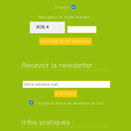
d'Yzeron :
Recopiez le code suivant :
Recevoir la newsletter :
J'accepte de recevoir les newsletters par mail
Infos pratiques :