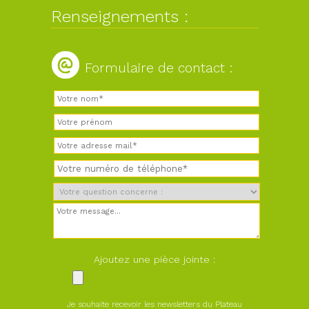
Renseignements :
Formulaire de contact :
Ajoutez une pièce jointe :
Je souhaite recevoir les newsletters du Plateau