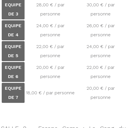
EQUIPE
28,00 € / par
30,00 € / par
DE 3
personne
personne
EQUIPE
24,00 € / par
26,00 € / par
DE 4
personne
personne
EQUIPE
22,00 € / par
24,00 € / par
DE 5
personne
personne
EQUIPE
20,00 € / par
22,00 € / par
DE 6
personne
personne
EQUIPE
20,00 € / par
18,00 € / par personne
DE 7
personne