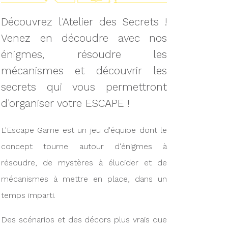
Découvrez l'Atelier des Secrets !
Venez en découdre avec nos
énigmes, résoudre les
mécanismes et découvrir les
secrets qui vous permettront
d'organiser votre ESCAPE !
L'Escape Game est un jeu d'équipe dont le
concept tourne autour d'énigmes à
résoudre, de mystères à élucider et de
mécanismes à mettre en place, dans un
temps imparti.
Des scénarios et des décors plus vrais que