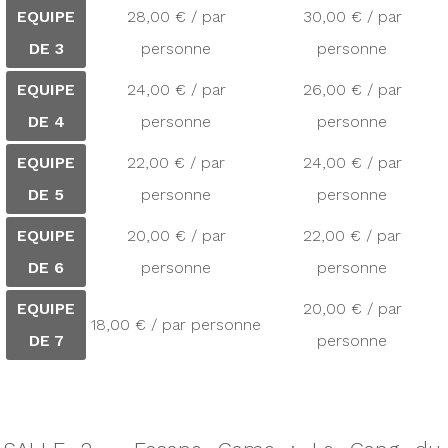
EQUIPE
28,00 € / par
30,00 € / par
DE 3
personne
personne
EQUIPE
24,00 € / par
26,00 € / par
DE 4
personne
personne
EQUIPE
22,00 € / par
24,00 € / par
DE 5
personne
personne
EQUIPE
20,00 € / par
22,00 € / par
DE 6
personne
personne
EQUIPE
20,00 € / par
18,00 € / par personne
DE 7
personne