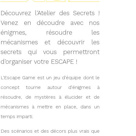
Découvrez l'Atelier des Secrets !
Venez en découdre avec nos
énigmes, résoudre les
mécanismes et découvrir les
secrets qui vous permettront
d'organiser votre ESCAPE !
L'Escape Game est un jeu d'équipe dont le
concept tourne autour d'énigmes à
résoudre, de mystères à élucider et de
mécanismes à mettre en place, dans un
temps imparti.
Des scénarios et des décors plus vrais que