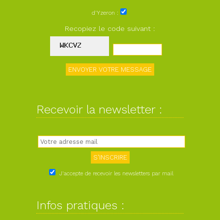
d'Yzeron :
Recopiez le code suivant :
Recevoir la newsletter :
J'accepte de recevoir les newsletters par mail
Infos pratiques :