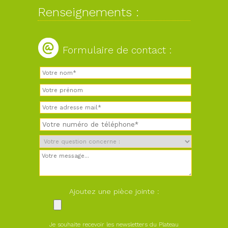
Renseignements :
Formulaire de contact :
Ajoutez une pièce jointe :
Je souhaite recevoir les newsletters du Plateau