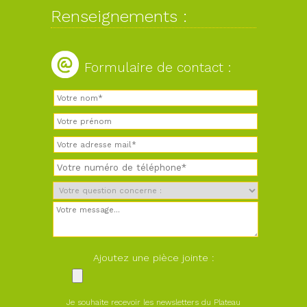
Renseignements :
Formulaire de contact :
Ajoutez une pièce jointe :
Je souhaite recevoir les newsletters du Plateau