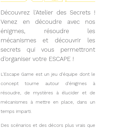
Découvrez l'Atelier des Secrets !
Venez en découdre avec nos
énigmes, résoudre les
mécanismes et découvrir les
secrets qui vous permettront
d'organiser votre ESCAPE !
L'Escape Game est un jeu d'équipe dont le
concept tourne autour d'énigmes à
résoudre, de mystères à élucider et de
mécanismes à mettre en place, dans un
temps imparti.
Des scénarios et des décors plus vrais que