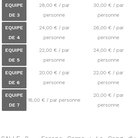
EQUIPE
28,00 € / par
30,00 € / par
DE 3
personne
personne
EQUIPE
24,00 € / par
26,00 € / par
DE 4
personne
personne
EQUIPE
22,00 € / par
24,00 € / par
DE 5
personne
personne
EQUIPE
20,00 € / par
22,00 € / par
DE 6
personne
personne
EQUIPE
20,00 € / par
18,00 € / par personne
DE 7
personne