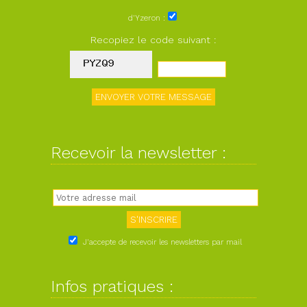
d'Yzeron :
Recopiez le code suivant :
Recevoir la newsletter :
J'accepte de recevoir les newsletters par mail
Infos pratiques :