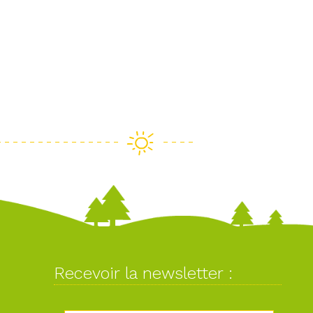
Recevoir la newsletter :