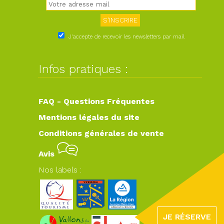
J'accepte de recevoir les newsletters par mail
Infos pratiques :
FAQ - Questions Fréquentes
Mentions légales du site
Conditions générales de vente
Avis
Nos labels :
JE RÉSERVE