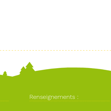
Renseignements :