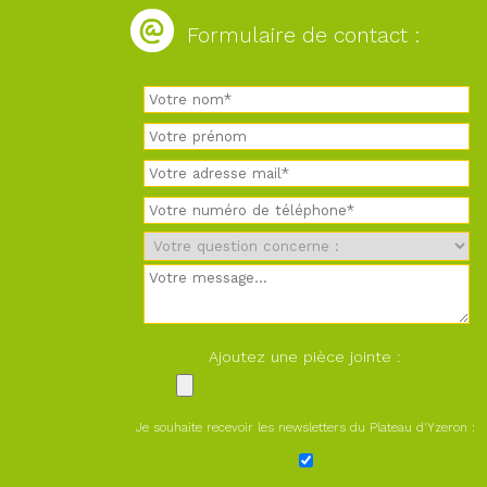
Formulaire de contact :
Ajoutez une pièce jointe :
Je souhaite recevoir les newsletters du Plateau d'Yzeron :