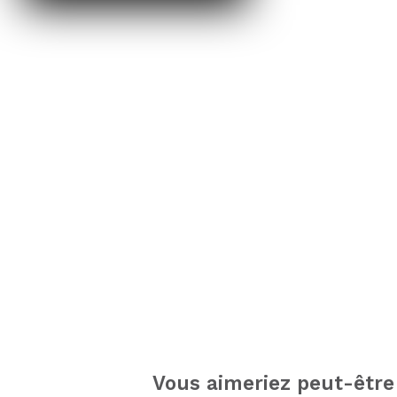
Vous aimeriez peut-être 