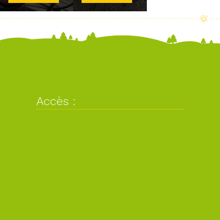
Accès :