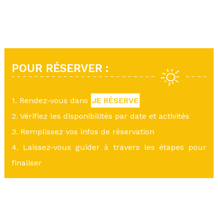
POUR RÉSERVER :
1. Rendez-vous dans
JE RÉSERVE
2. Vérifiez les disponibilités par date et activités
3. Remplissez vos infos de réservation
4. Laissez-vous guider à travers les étapes pour
finaliser