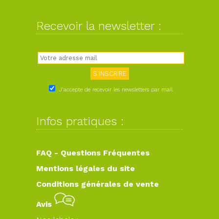
Recevoir la newsletter :
J'accepte de recevoir les newsletters par mail
Infos pratiques :
FAQ - Questions Fréquentes
Mentions légales du site
Conditions générales de vente
Avis