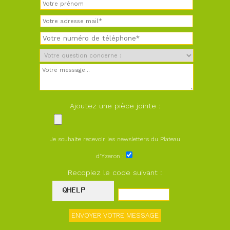
Ajoutez une pièce jointe :
Je souhaite recevoir les newsletters du Plateau
d'Yzeron :
Recopiez le code suivant :