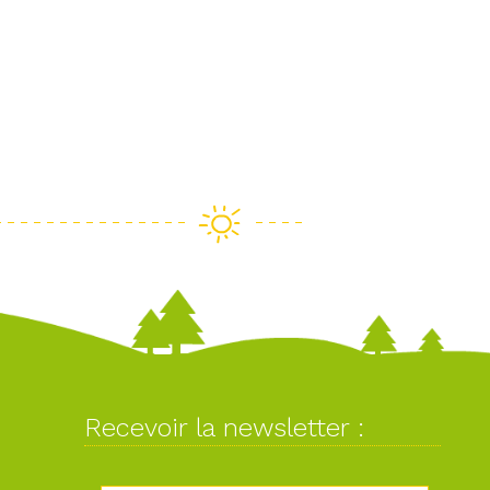
Recevoir la newsletter :