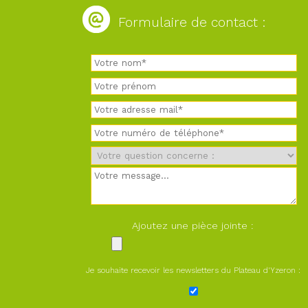
Formulaire de contact :
Ajoutez une pièce jointe :
Je souhaite recevoir les newsletters du Plateau d'Yzeron :