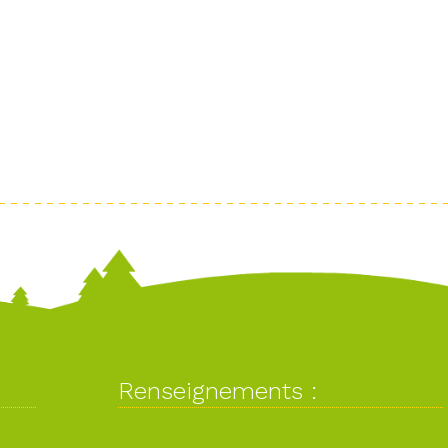
Renseignements :