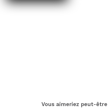
Vous aimeriez peut-être 