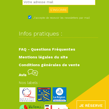
J'accepte de recevoir les newsletters par mail
Infos pratiques :
FAQ - Questions Fréquentes
Mentions légales du site
Conditions générales de vente
Avis
Nos labels :
JE RÉSERVE