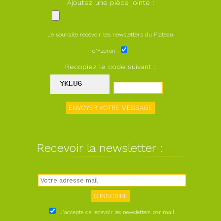
Ajoutez une pièce jointe :
Je souhaite recevoir les newsletters du Plateau
d'Yzeron :
Recopiez le code suivant :
Recevoir la newsletter :
J'accepte de recevoir les newsletters par mail