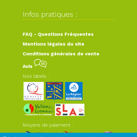
Infos pratiques :
FAQ - Questions Fréquentes
Mentions légales du site
Conditions générales de vente
Avis
Nos labels :
Moyens de paiement :