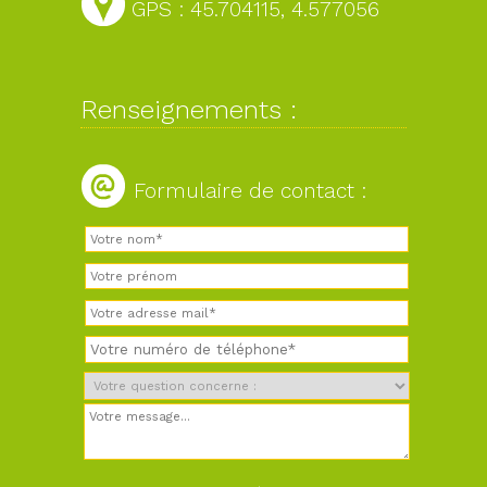
GPS : 45.704115, 4.577056
Renseignements :
Formulaire de contact :