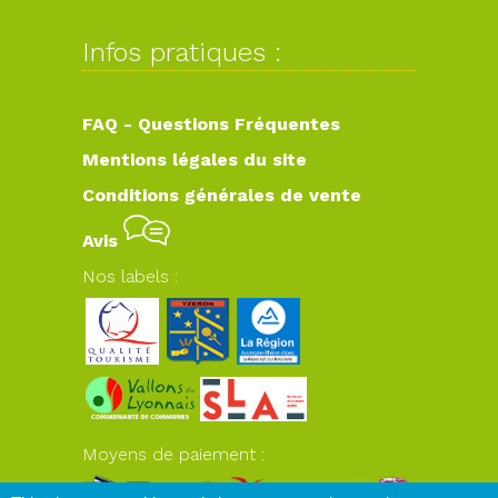
Infos pratiques :
FAQ - Questions Fréquentes
Mentions légales du site
Conditions générales de vente
Avis
Nos labels :
Moyens de paiement :