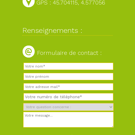
GPS : 45.704115, 4.577056
Renseignements :
Formulaire de contact :