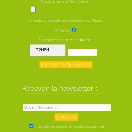
Ajoutez une pièce jointe :
Je souhaite recevoir les newsletters du Plateau
d'Yzeron :
Recopiez le code suivant :
Recevoir la newsletter :
J'accepte de recevoir les newsletters par mail