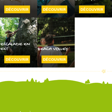
DÉCOUVRIR
DÉCOUVRIR
DÉCOUVRIR
ESCALADE EN
EXT
BEACH VOLLEY
DÉCOUVRIR
DÉCOUVRIR